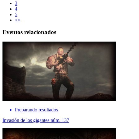
3
4
5
>>
Eventos relacionados
Preparando resultados
Invasión de los gigantes núm. 137