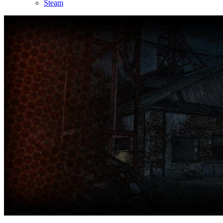
Steam