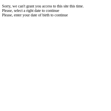
Sorry, we can't grant you access to this site this time.
Please, select a right date to continue
Please, enter your date of birth to continue