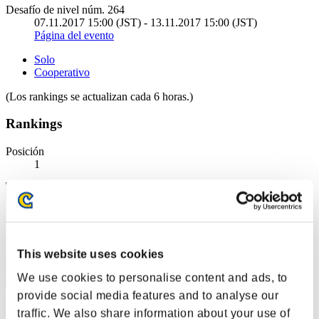
Desafío de nivel núm. 264
07.11.2017 15:00 (JST) - 13.11.2017 15:00 (JST)
Página del evento
Solo
Cooperativo
(Los rankings se actualizan cada 6 horas.)
Rankings
Posición
1
This website uses cookies
We use cookies to personalise content and ads, to
provide social media features and to analyse our
AZ
traffic. We also share information about your use of