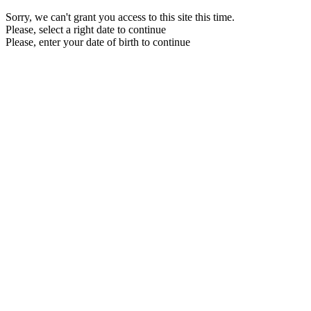
Sorry, we can't grant you access to this site this time.
Please, select a right date to continue
Please, enter your date of birth to continue