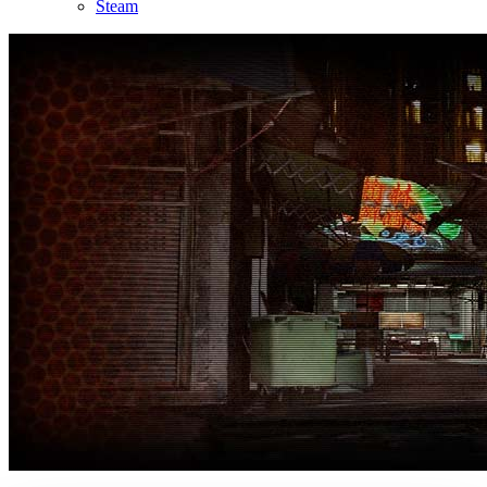
Steam