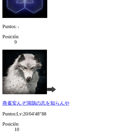
Puntos: -
Posición
9
燕雀安んぞ鴻鵠の志を知らんや
Puntos:Lv:20/04'48"88
Posición
10