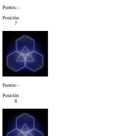
Puntos: -
Posición
7
Puntos: -
Posición
8