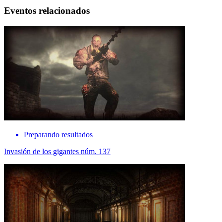
Eventos relacionados
Preparando resultados
Invasión de los gigantes núm. 137