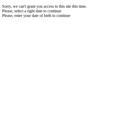
Sorry, we can't grant you access to this site this time.
Please, select a right date to continue
Please, enter your date of birth to continue