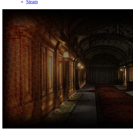
Steam