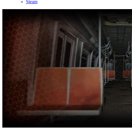
Steam