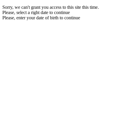
Sorry, we can't grant you access to this site this time.
Please, select a right date to continue
Please, enter your date of birth to continue