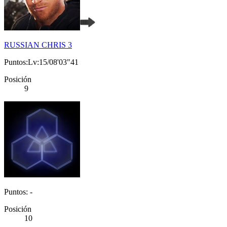
RUSSIAN CHRIS 3
Puntos:Lv:15/08'03"41
Posición
9
Puntos: -
Posición
10