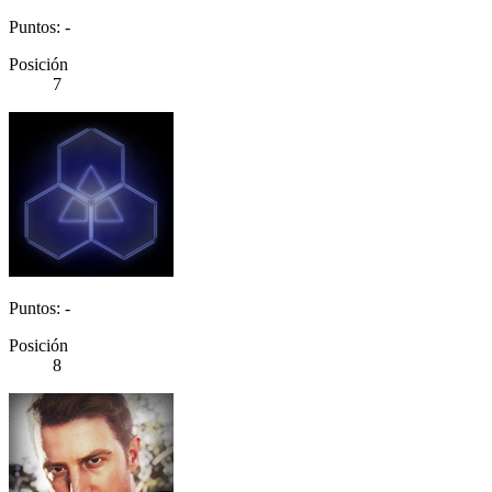
Puntos: -
Posición
7
Puntos: -
Posición
8