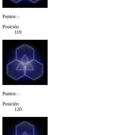
Puntos: -
Posición
119
Puntos: -
Posición
120