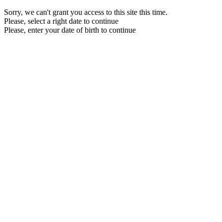
Sorry, we can't grant you access to this site this time.
Please, select a right date to continue
Please, enter your date of birth to continue