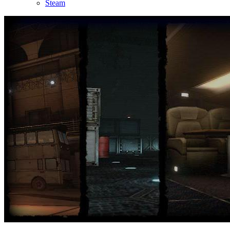
Steam