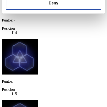
Deny
Puntos: -
Posición
114
Puntos: -
Posición
115