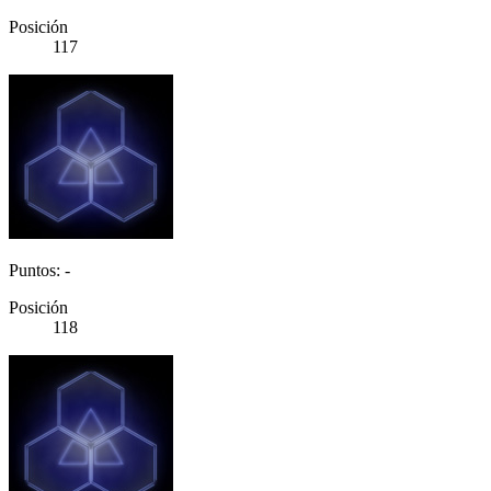
Posición
117
Puntos: -
Posición
118