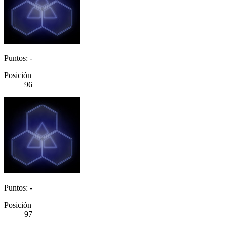
Puntos: -
Posición
96
Puntos: -
Posición
97