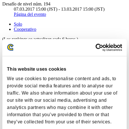
Desafío de nivel núm. 194
07.03.2017 15:00 (JST) - 13.03.2017 15:00 (JST)
Página del evento
Solo
Cooperativo
(Los rankings se actualizan cada 6 horas.)
Rankings
Posición
91
This website uses cookies
We use cookies to personalise content and ads, to
provide social media features and to analyse our
traffic. We also share information about your use of
our site with our social media, advertising and
analytics partners who may combine it with other
information that you’ve provided to them or that
they’ve collected from your use of their services.
Puntos: -