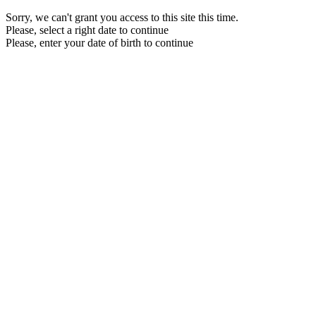
Sorry, we can't grant you access to this site this time.
Please, select a right date to continue
Please, enter your date of birth to continue