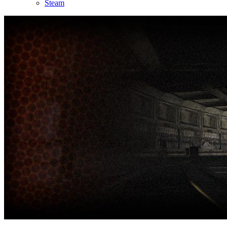
Steam