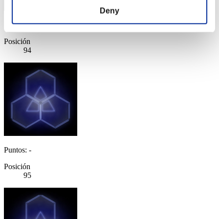
Deny
Puntos: -
Posición
94
Puntos: -
Posición
95