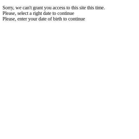
Sorry, we can't grant you access to this site this time.
Please, select a right date to continue
Please, enter your date of birth to continue