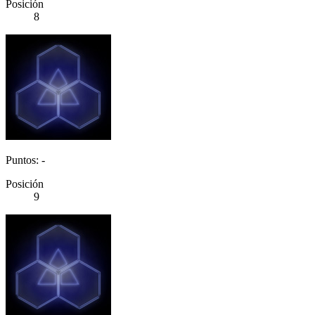
Posición
8
Puntos: -
Posición
9