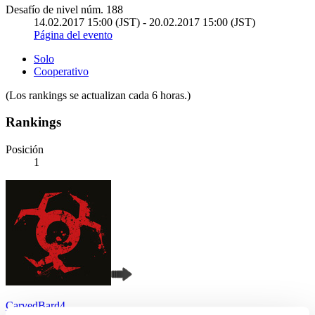
Desafío de nivel núm. 188
14.02.2017 15:00 (JST) - 20.02.2017 15:00 (JST)
Página del evento
Solo
Cooperativo
(Los rankings se actualizan cada 6 horas.)
Rankings
Posición
1
CarvedBard4