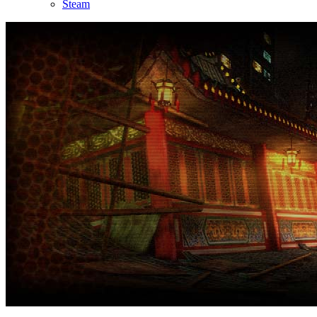
Steam