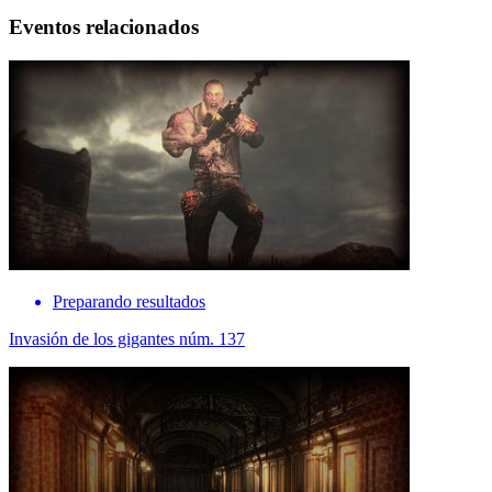
Eventos relacionados
Preparando resultados
Invasión de los gigantes núm. 137