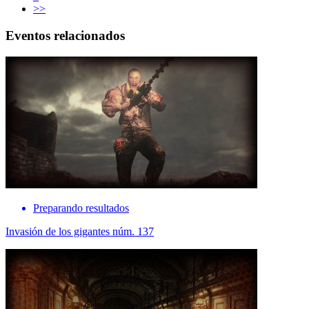
>>
Eventos relacionados
Preparando resultados
Invasión de los gigantes núm. 137