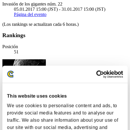
Invasión de los gigantes núm. 22
05.01.2017 15:00 (JST) - 31.01.2017 15:00 (JST)
Página del evento
(Los rankings se actualizan cada 6 horas.)
Rankings
Posición
51
This website uses cookies
We use cookies to personalise content and ads, to
bel
provide social media features and to analyse our
traffic. We also share information about your use of
Puntos:19325669
our site with our social media, advertising and