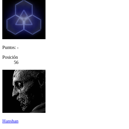
Puntos: -
Posición
56
Hanshan