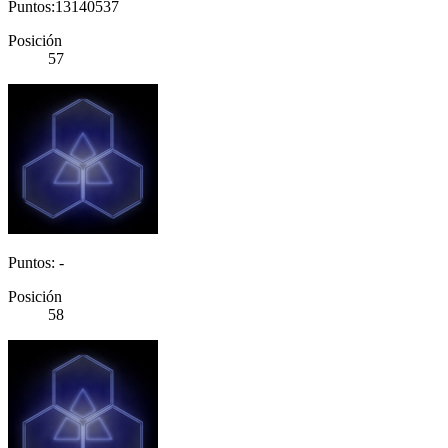
Puntos:13140537
Posición
57
Puntos: -
Posición
58