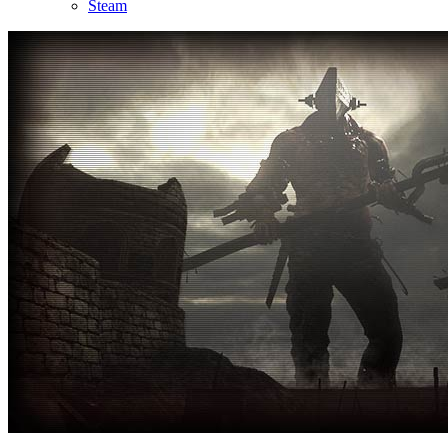
Steam