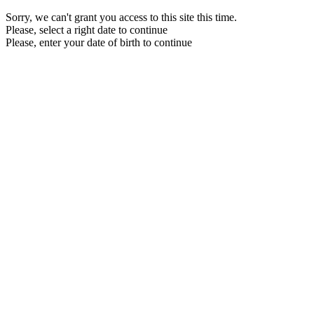
Sorry, we can't grant you access to this site this time.
Please, select a right date to continue
Please, enter your date of birth to continue