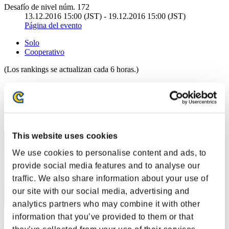
Desafío de nivel núm. 172
13.12.2016 15:00 (JST) - 19.12.2016 15:00 (JST)
Página del evento
Solo
Cooperativo
(Los rankings se actualizan cada 6 horas.)
Rankings
Posición
21
This website uses cookies
We use cookies to personalise content and ads, to
provide social media features and to analyse our
traffic. We also share information about your use of
our site with our social media, advertising and
analytics partners who may combine it with other
information that you’ve provided to them or that
DomInIK