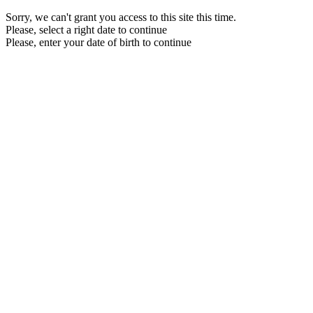
Sorry, we can't grant you access to this site this time.
Please, select a right date to continue
Please, enter your date of birth to continue