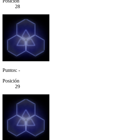
Posición
28
Puntos: -
Posición
29