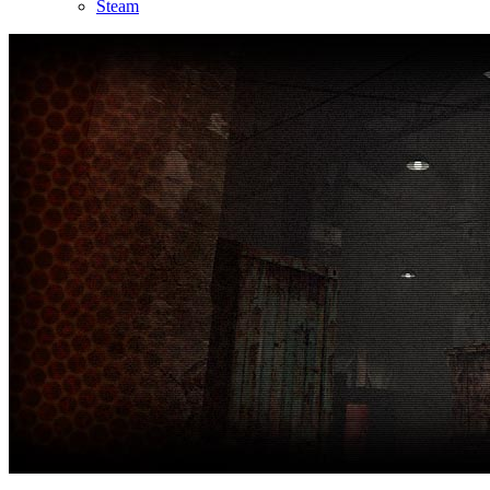
Steam