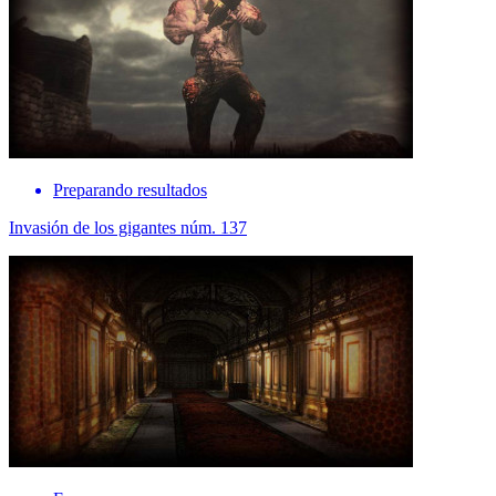
Preparando resultados
Invasión de los gigantes núm. 137