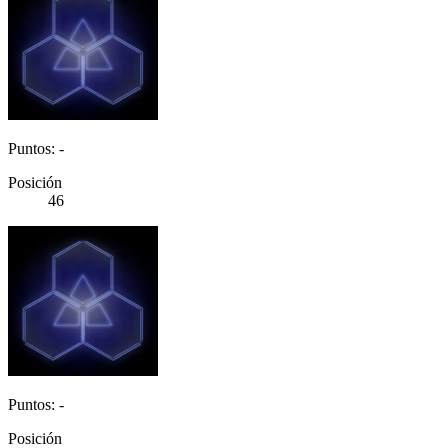
Puntos: -
Posición
46
Puntos: -
Posición