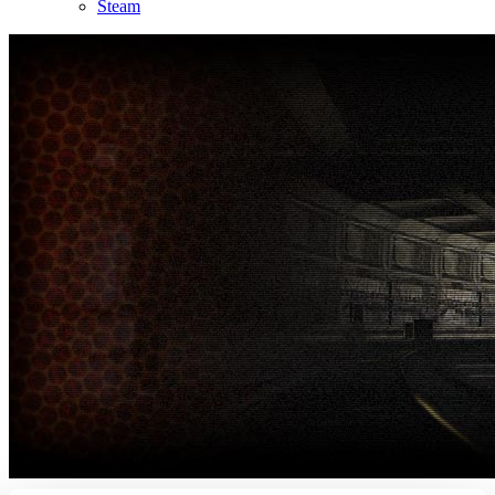
Steam