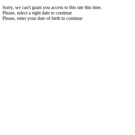
Sorry, we can't grant you access to this site this time.
Please, select a right date to continue
Please, enter your date of birth to continue