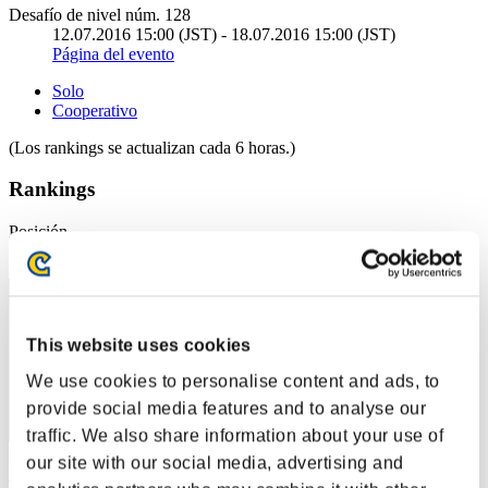
Desafío de nivel núm. 128
12.07.2016 15:00 (JST) - 18.07.2016 15:00 (JST)
Página del evento
Solo
Cooperativo
(Los rankings se actualizan cada 6 horas.)
Rankings
Posición
1
This website uses cookies
We use cookies to personalise content and ads, to
provide social media features and to analyse our
traffic. We also share information about your use of
our site with our social media, advertising and
Centurion