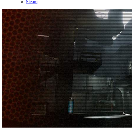
Steam