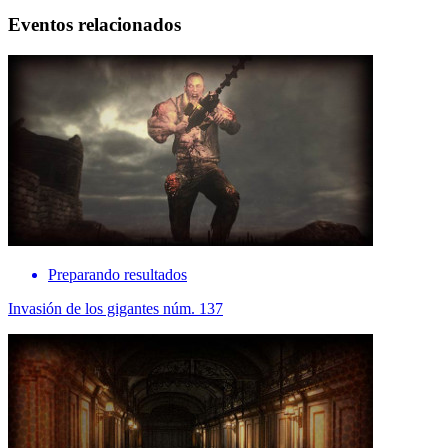
Eventos relacionados
Preparando resultados
Invasión de los gigantes núm. 137