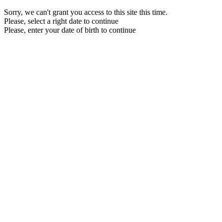
Sorry, we can't grant you access to this site this time.
Please, select a right date to continue
Please, enter your date of birth to continue