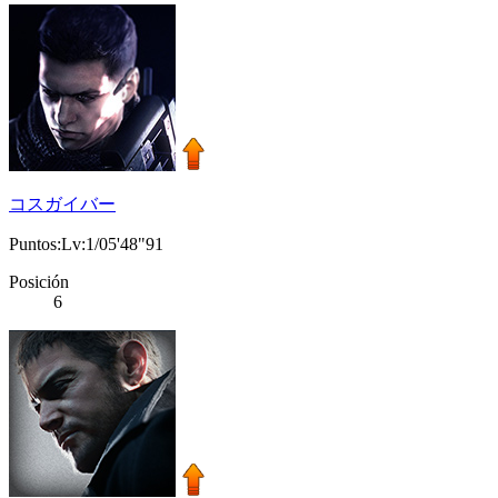
コスガイバー
Puntos:Lv:1/05'48"91
Posición
6