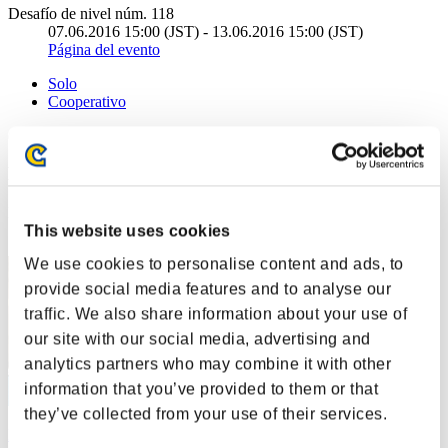
Desafío de nivel núm. 118
07.06.2016 15:00 (JST) - 13.06.2016 15:00 (JST)
Página del evento
Solo
Cooperativo
(Los rankings se actualizan cada 6 horas.)
Rankings
Posición
This website uses cookies
1
We use cookies to personalise content and ads, to
provide social media features and to analyse our
traffic. We also share information about your use of
our site with our social media, advertising and
analytics partners who may combine it with other
information that you’ve provided to them or that
they’ve collected from your use of their services.
DreykoSan7