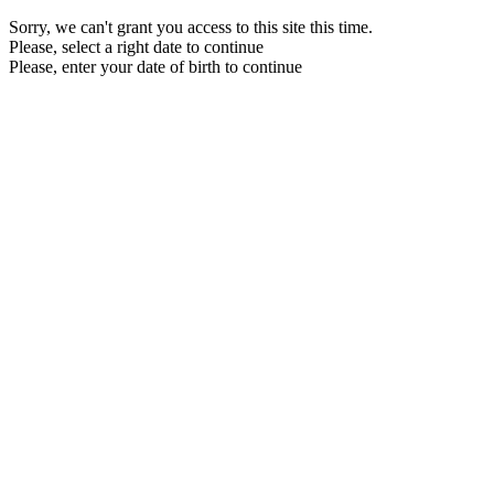
Sorry, we can't grant you access to this site this time.
Please, select a right date to continue
Please, enter your date of birth to continue