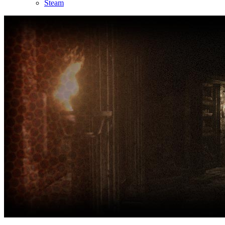
Steam