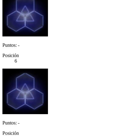
Puntos: -
Posición
6
Puntos: -
Posición