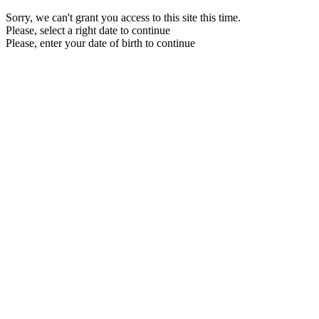
Sorry, we can't grant you access to this site this time.
Please, select a right date to continue
Please, enter your date of birth to continue