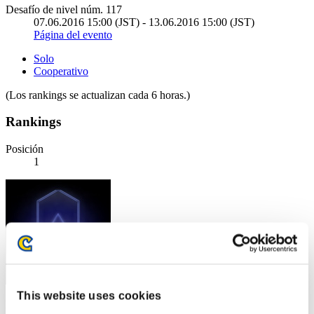
Desafío de nivel núm. 117
07.06.2016 15:00 (JST) - 13.06.2016 15:00 (JST)
Página del evento
Solo
Cooperativo
(Los rankings se actualizan cada 6 horas.)
Rankings
Posición
1
This website uses cookies
Puntos: -