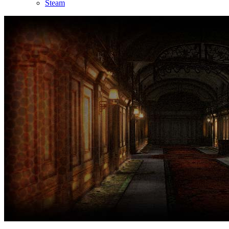
Steam