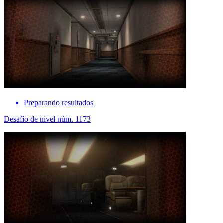
Preparando resultados
Desafío de nivel núm. 1173