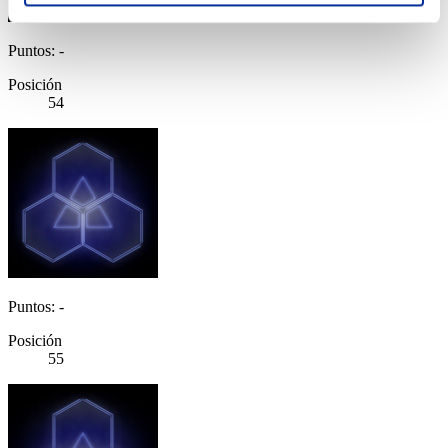
Puntos: -
Posición
54
Puntos: -
Posición
55