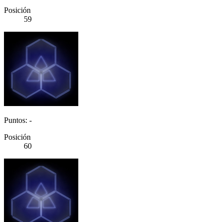
Posición
59
Puntos: -
Posición
60