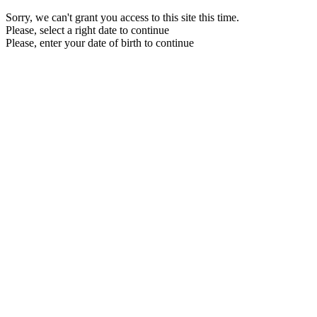
Sorry, we can't grant you access to this site this time.
Please, select a right date to continue
Please, enter your date of birth to continue