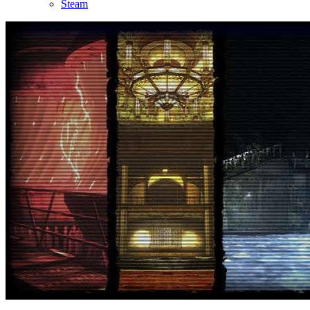
Steam