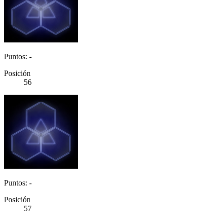
Puntos: -
Posición
56
Puntos: -
Posición
57