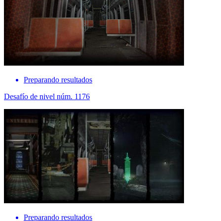
Preparando resultados
Desafío de nivel núm. 1176
Preparando resultados