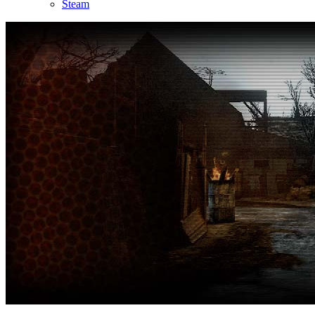
Steam