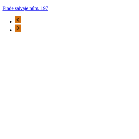
Finde salvaje núm. 197