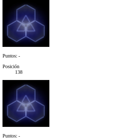
Puntos: -
Posición
138
Puntos: -