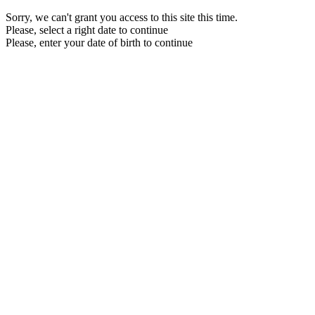
Sorry, we can't grant you access to this site this time.
Please, select a right date to continue
Please, enter your date of birth to continue