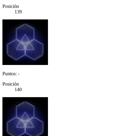
Posición
139
Puntos: -
Posición
140