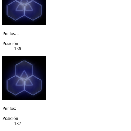
Puntos: -
Posición
136
Puntos: -
Posición
137