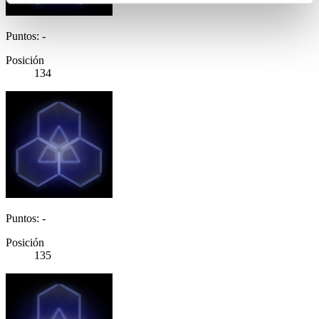
Puntos: -
Posición
134
Puntos: -
Posición
135