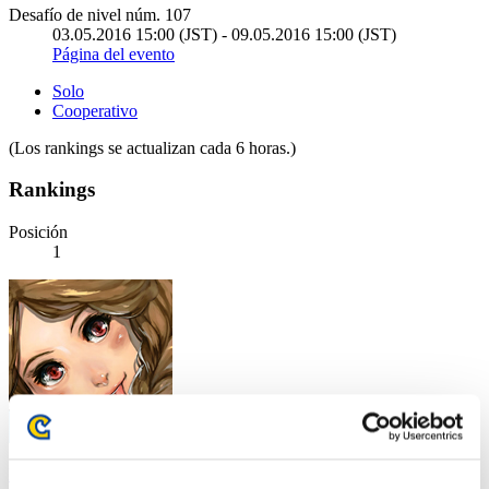
Desafío de nivel núm. 107
03.05.2016 15:00 (JST) - 09.05.2016 15:00 (JST)
Página del evento
Solo
Cooperativo
(Los rankings se actualizan cada 6 horas.)
Rankings
Posición
1
DreykoSan7