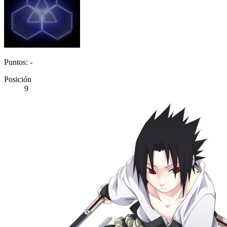
Puntos: -
Posición
9