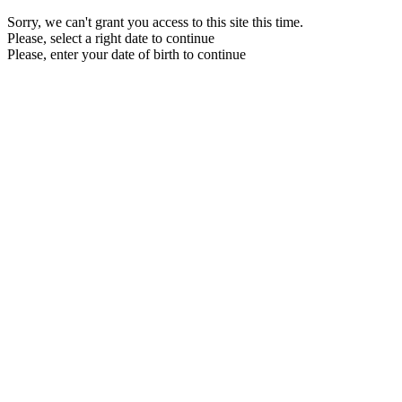
Sorry, we can't grant you access to this site this time.
Please, select a right date to continue
Please, enter your date of birth to continue