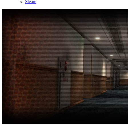
Steam