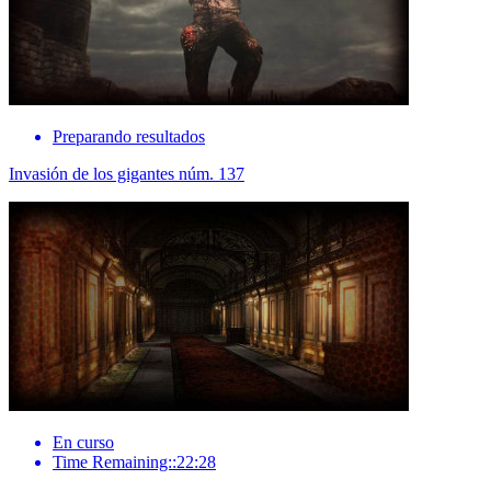
Preparando resultados
Invasión de los gigantes núm. 137
En curso
Time Remaining::22:28