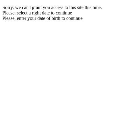
Sorry, we can't grant you access to this site this time.
Please, select a right date to continue
Please, enter your date of birth to continue