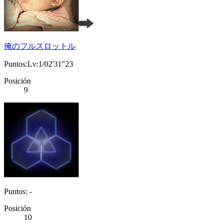
俺のフルスロットル
Puntos:Lv:1/02'31"23
Posición
9
Puntos: -
Posición
10