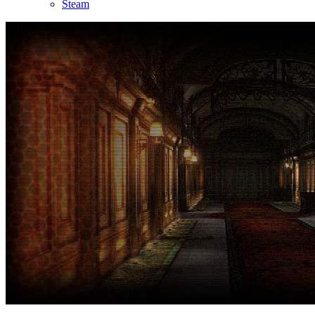
Steam