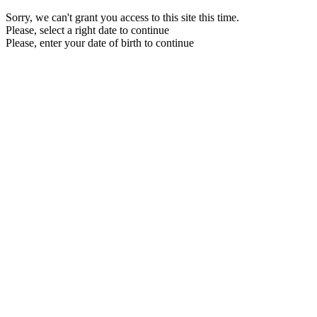
Sorry, we can't grant you access to this site this time.
Please, select a right date to continue
Please, enter your date of birth to continue