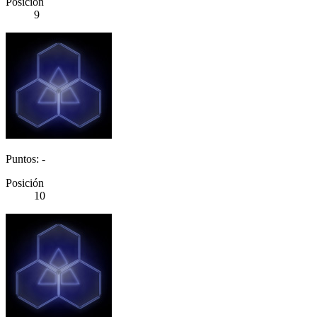
Posición
9
Puntos: -
Posición
10