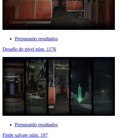
Preparando resultados
Desafío de nivel núm. 1176
Preparando resultados
Finde salvaje núm. 197