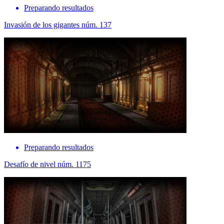
Preparando resultados
Invasión de los gigantes núm. 137
Preparando resultados
Desafío de nivel núm. 1175