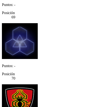
Puntos: -
Posición
69
Puntos: -
Posición
70