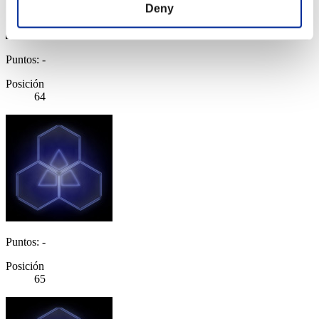
Deny
Puntos: -
Posición
64
Puntos: -
Posición
65