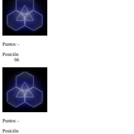
Puntos: -
Posición
66
Puntos: -
Posición