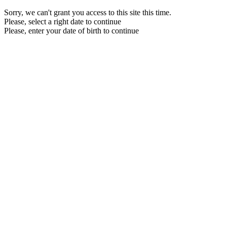
Sorry, we can't grant you access to this site this time.
Please, select a right date to continue
Please, enter your date of birth to continue