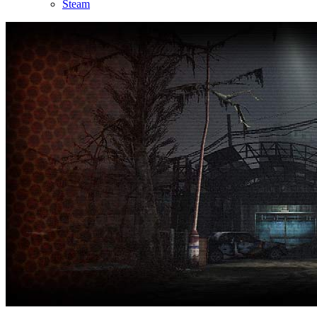
Steam