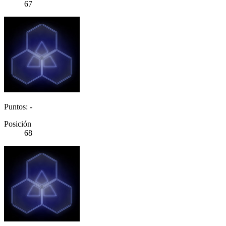
67
Puntos: -
Posición
68