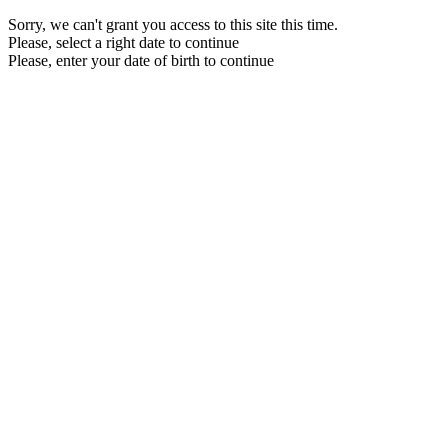
Sorry, we can't grant you access to this site this time.
Please, select a right date to continue
Please, enter your date of birth to continue