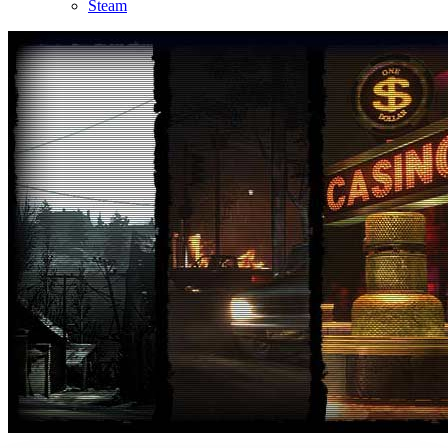
Steam