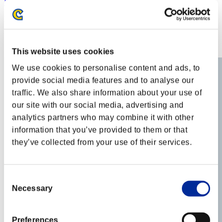
DanielReimos
Puntos:Lv:1/03'18"98
Posición
2
This website uses cookies
We use cookies to personalise content and ads, to
provide social media features and to analyse our
traffic. We also share information about your use of
our site with our social media, advertising and
analytics partners who may combine it with other
information that you’ve provided to them or that
they’ve collected from your use of their services.
Consent
Necessary
Selection
Preferences