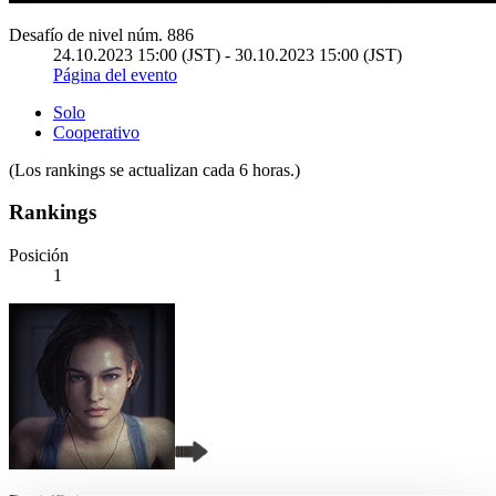
Desafío de nivel núm. 886
24.10.2023 15:00 (JST) - 30.10.2023 15:00 (JST)
Página del evento
Solo
Cooperativo
(Los rankings se actualizan cada 6 horas.)
Rankings
Posición
1