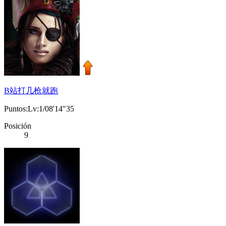
B站打几枪就跑
Puntos:Lv:1/08'14"35
Posición
9