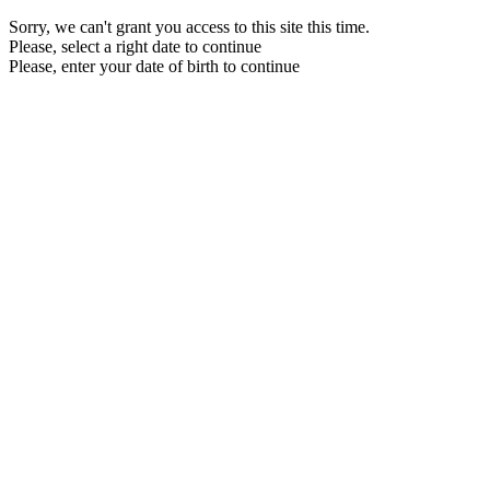
Sorry, we can't grant you access to this site this time.
Please, select a right date to continue
Please, enter your date of birth to continue