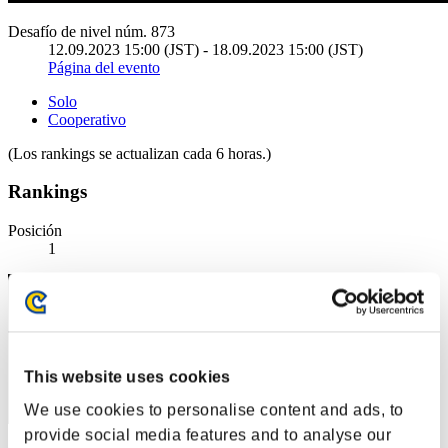
Desafío de nivel núm. 873
12.09.2023 15:00 (JST) - 18.09.2023 15:00 (JST)
Página del evento
Solo
Cooperativo
(Los rankings se actualizan cada 6 horas.)
Rankings
Posición
1
This website uses cookies
We use cookies to personalise content and ads, to
provide social media features and to analyse our