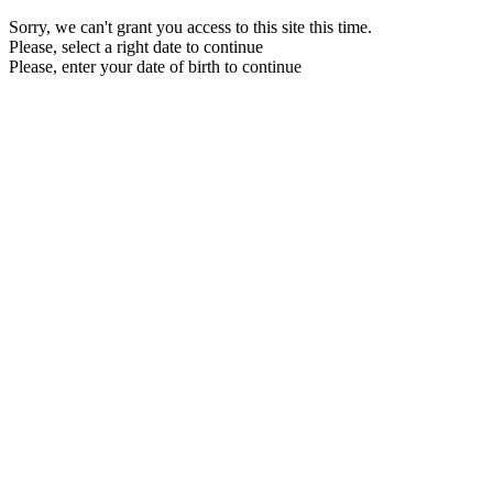
Sorry, we can't grant you access to this site this time.
Please, select a right date to continue
Please, enter your date of birth to continue