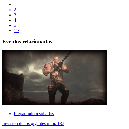
1
2
3
4
5
>>
Eventos relacionados
Preparando resultados
Invasión de los gigantes núm. 137