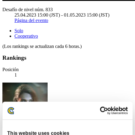
Desafío de nivel núm. 833
25.04.2023 15:00 (JST) - 01.05.2023 15:00 (JST)
Página del evento
Solo
Cooperativo
(Los rankings se actualizan cada 6 horas.)
Rankings
Posición
1
This website uses cookies