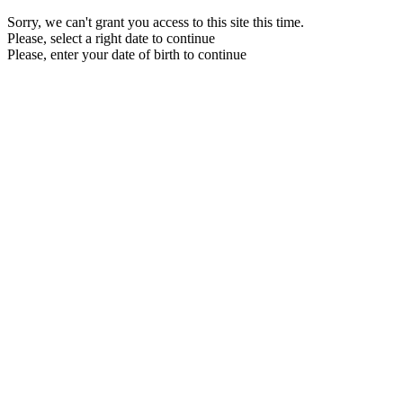
Sorry, we can't grant you access to this site this time.
Please, select a right date to continue
Please, enter your date of birth to continue