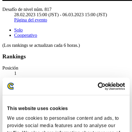
Desafío de nivel núm. 817
28.02.2023 15:00 (JST) - 06.03.2023 15:00 (JST)
Página del evento
Solo
Cooperativo
(Los rankings se actualizan cada 6 horas.)
Rankings
Posición
1
This website uses cookies
We use cookies to personalise content and ads, to
provide social media features and to analyse our