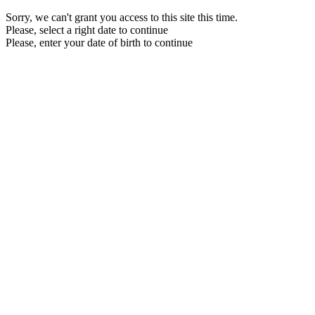
Sorry, we can't grant you access to this site this time.
Please, select a right date to continue
Please, enter your date of birth to continue