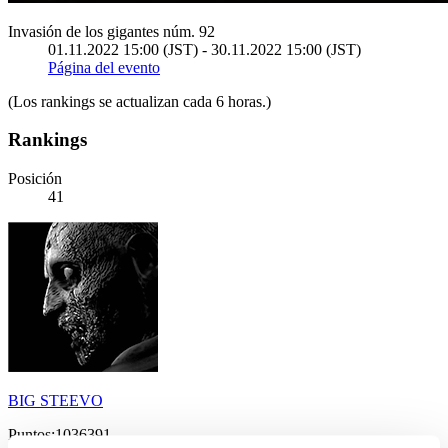
Invasión de los gigantes núm. 92
01.11.2022 15:00 (JST) - 30.11.2022 15:00 (JST)
Página del evento
(Los rankings se actualizan cada 6 horas.)
Rankings
Posición
41
BIG STEEVO
Puntos:1036391