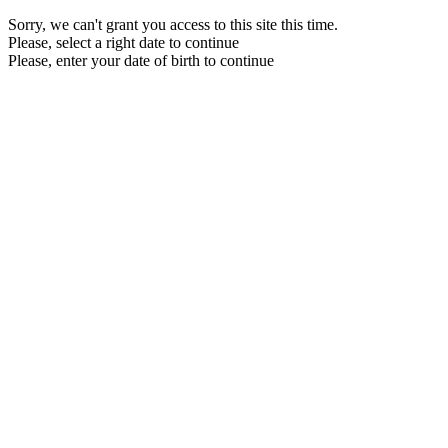
Sorry, we can't grant you access to this site this time.
Please, select a right date to continue
Please, enter your date of birth to continue