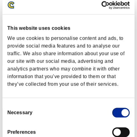
Posición
42
This website uses cookies
We use cookies to personalise content and ads, to
provide social media features and to analyse our
traffic. We also share information about your use of
our site with our social media, advertising and
analytics partners who may combine it with other
Arachely13
information that you’ve provided to them or that
they’ve collected from your use of their services.
Puntos:1028124
Posición
43
Consent
Necessary
Selection
Preferences