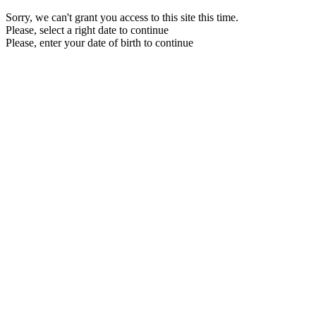
Sorry, we can't grant you access to this site this time.
Please, select a right date to continue
Please, enter your date of birth to continue