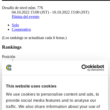
Desafío de nivel núm. 776
04.10.2022 15:00 (JST) - 10.10.2022 15:00 (JST)
Página del evento
Solo
Cooperativo
(Los rankings se actualizan cada 6 horas.)
Rankings
Posición
1
This website uses cookies
We use cookies to personalise content and ads, to
provide social media features and to analyse our
traffic. We also share information about your use of