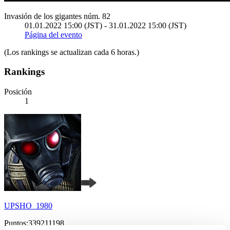
Invasión de los gigantes núm. 82
01.01.2022 15:00 (JST) - 31.01.2022 15:00 (JST)
Página del evento
(Los rankings se actualizan cada 6 horas.)
Rankings
Posición
1
UPSHO_1980
Puntos:339211198