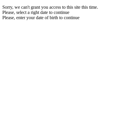
Sorry, we can't grant you access to this site this time.
Please, select a right date to continue
Please, enter your date of birth to continue