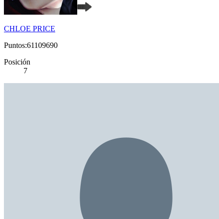
CHLOE PRICE
Puntos:61109690
Posición
7