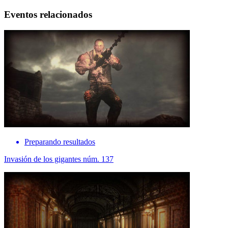
Eventos relacionados
Preparando resultados
Invasión de los gigantes núm. 137