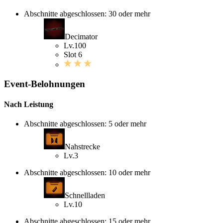
Abschnitte abgeschlossen: 30 oder mehr
Decimator
Lv.100
Slot 6
Event-Belohnungen
Nach Leistung
Abschnitte abgeschlossen: 5 oder mehr
Nahstrecke
Lv.3
Abschnitte abgeschlossen: 10 oder mehr
Schnellladen
Lv.10
Abschnitte abgeschlossen: 15 oder mehr