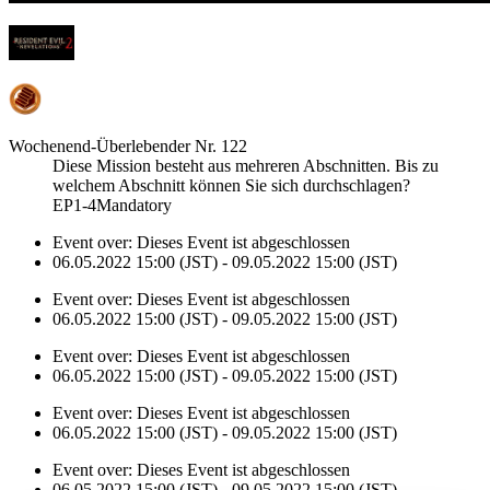
Wochenend-Überlebender Nr. 122
Diese Mission besteht aus mehreren Abschnitten. Bis zu
welchem Abschnitt können Sie sich durchschlagen?
EP1-4Mandatory
Event over:
Dieses Event ist abgeschlossen
06.05.2022 15:00 (JST) - 09.05.2022 15:00 (JST)
Event over:
Dieses Event ist abgeschlossen
06.05.2022 15:00 (JST) - 09.05.2022 15:00 (JST)
Event over:
Dieses Event ist abgeschlossen
06.05.2022 15:00 (JST) - 09.05.2022 15:00 (JST)
Event over:
Dieses Event ist abgeschlossen
06.05.2022 15:00 (JST) - 09.05.2022 15:00 (JST)
Event over:
Dieses Event ist abgeschlossen
06.05.2022 15:00 (JST) - 09.05.2022 15:00 (JST)