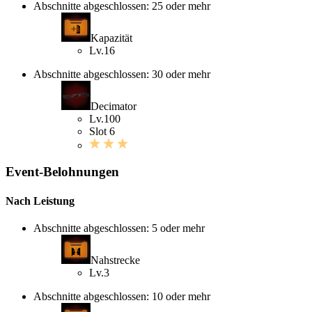
Abschnitte abgeschlossen: 25 oder mehr
Kapazität
Lv.16
Abschnitte abgeschlossen: 30 oder mehr
Decimator
Lv.100
Slot 6
Event-Belohnungen
Nach Leistung
Abschnitte abgeschlossen: 5 oder mehr
Nahstrecke
Lv.3
Abschnitte abgeschlossen: 10 oder mehr