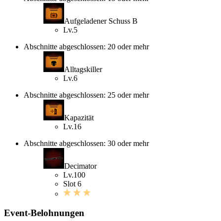
Aufgeladener Schuss B
Lv.5
Abschnitte abgeschlossen: 20 oder mehr
Alltagskiller
Lv.6
Abschnitte abgeschlossen: 25 oder mehr
Kapazität
Lv.16
Abschnitte abgeschlossen: 30 oder mehr
Decimator
Lv.100
Slot 6
Event-Belohnungen