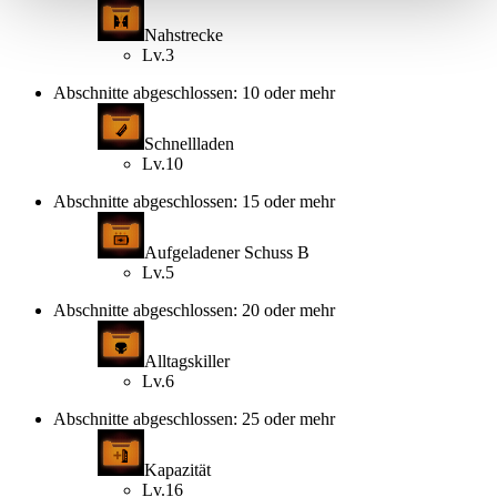
Nahstrecke
Lv.3
Abschnitte abgeschlossen: 10 oder mehr
Schnellladen
Lv.10
Abschnitte abgeschlossen: 15 oder mehr
Aufgeladener Schuss B
Lv.5
Abschnitte abgeschlossen: 20 oder mehr
Alltagskiller
Lv.6
Abschnitte abgeschlossen: 25 oder mehr
Kapazität
Lv.16