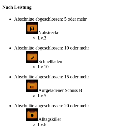
Nach Leistung
Abschnitte abgeschlossen: 5 oder mehr
Nahstrecke
Lv.3
Abschnitte abgeschlossen: 10 oder mehr
Schnellladen
Lv.10
Abschnitte abgeschlossen: 15 oder mehr
Aufgeladener Schuss B
Lv.5
Abschnitte abgeschlossen: 20 oder mehr
Alltagskiller
Lv.6