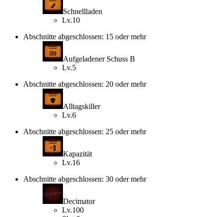
Schnellladen
Lv.10
Abschnitte abgeschlossen: 15 oder mehr
Aufgeladener Schuss B
Lv.5
Abschnitte abgeschlossen: 20 oder mehr
Alltagskiller
Lv.6
Abschnitte abgeschlossen: 25 oder mehr
Kapazität
Lv.16
Abschnitte abgeschlossen: 30 oder mehr
Decimator
Lv.100