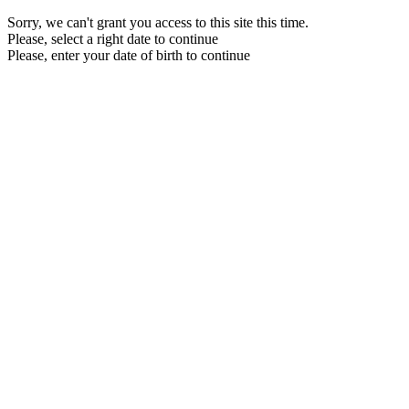
Sorry, we can't grant you access to this site this time.
Please, select a right date to continue
Please, enter your date of birth to continue