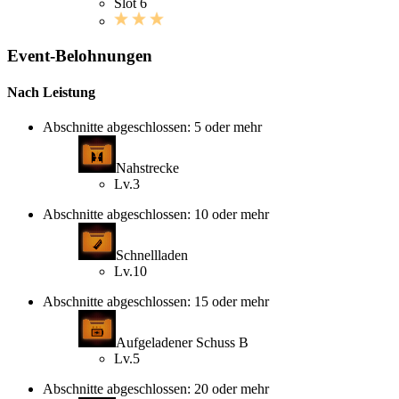
Slot 6
Event-Belohnungen
Nach Leistung
Abschnitte abgeschlossen: 5 oder mehr
Nahstrecke
Lv.3
Abschnitte abgeschlossen: 10 oder mehr
Schnellladen
Lv.10
Abschnitte abgeschlossen: 15 oder mehr
Aufgeladener Schuss B
Lv.5
Abschnitte abgeschlossen: 20 oder mehr