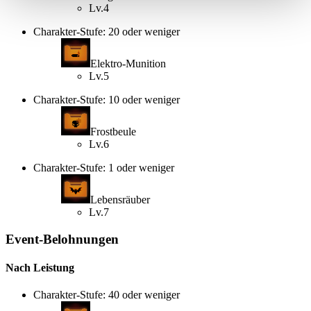
Lv.4
Charakter-Stufe: 20 oder weniger
Elektro-Munition
Lv.5
Charakter-Stufe: 10 oder weniger
Frostbeule
Lv.6
Charakter-Stufe: 1 oder weniger
Lebensräuber
Lv.7
Event-Belohnungen
Nach Leistung
Charakter-Stufe: 40 oder weniger