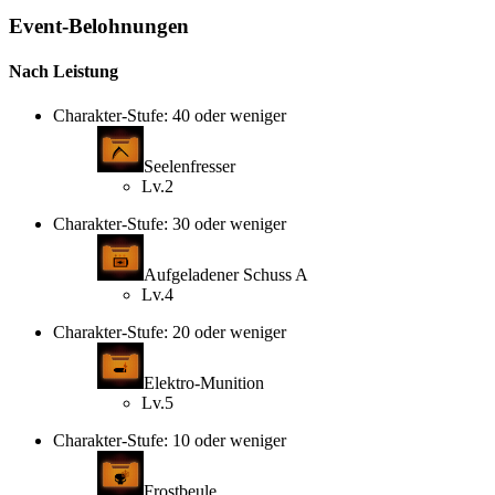
Event-Belohnungen
Nach Leistung
Charakter-Stufe: 40 oder weniger
Seelenfresser
Lv.2
Charakter-Stufe: 30 oder weniger
Aufgeladener Schuss A
Lv.4
Charakter-Stufe: 20 oder weniger
Elektro-Munition
Lv.5
Charakter-Stufe: 10 oder weniger
Frostbeule