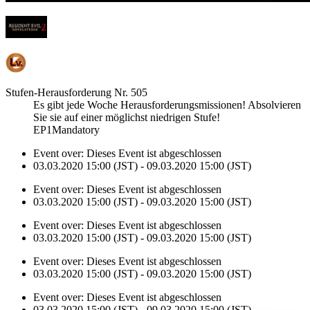
Stufen-Herausforderung Nr. 505
Es gibt jede Woche Herausforderungsmissionen! Absolvieren
Sie sie auf einer möglichst niedrigen Stufe!
EP1Mandatory
Event over:
Dieses Event ist abgeschlossen
03.03.2020 15:00 (JST) - 09.03.2020 15:00 (JST)
Event over:
Dieses Event ist abgeschlossen
03.03.2020 15:00 (JST) - 09.03.2020 15:00 (JST)
Event over:
Dieses Event ist abgeschlossen
03.03.2020 15:00 (JST) - 09.03.2020 15:00 (JST)
Event over:
Dieses Event ist abgeschlossen
03.03.2020 15:00 (JST) - 09.03.2020 15:00 (JST)
Event over:
Dieses Event ist abgeschlossen
03.03.2020 15:00 (JST) - 09.03.2020 15:00 (JST)