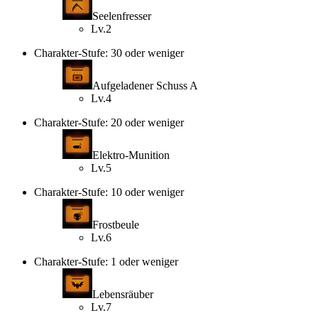
Seelenfresser
Lv.2
Charakter-Stufe: 30 oder weniger
Aufgeladener Schuss A
Lv.4
Charakter-Stufe: 20 oder weniger
Elektro-Munition
Lv.5
Charakter-Stufe: 10 oder weniger
Frostbeule
Lv.6
Charakter-Stufe: 1 oder weniger
Lebensräuber
Lv.7