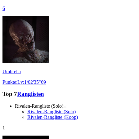
6
Umbrella
Punkte:Lv:1/02'35"69
Top 7
Ranglisten
Rivalen-Rangliste (Solo)
Rivalen-Rangliste (Solo)
Rivalen-Rangliste (Koop)
1