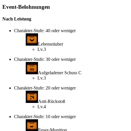
Event-Belohnungen
Nach Leistung
Charakter-Stufe: 40 oder weniger
Lebensräuber
Lv.3
Charakter-Stufe: 30 oder weniger
Aufgeladener Schuss C
Lv.3
Charakter-Stufe: 20 oder weniger
Anti-Rückstoß
Lv.4
Charakter-Stufe: 10 oder weniger
Feuer-Munition