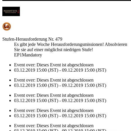
Stufen-Herausforderung Nr. 479
Es gibt jede Woche Herausforderungsmissionen! Absolvieren
Sie sie auf einer möglichst niedrigen Stufe!
EP1Mandatory
Event over:
Dieses Event ist abgeschlossen
03.12.2019 15:00 (JST) - 09.12.2019 15:00 (JST)
Event over:
Dieses Event ist abgeschlossen
03.12.2019 15:00 (JST) - 09.12.2019 15:00 (JST)
Event over:
Dieses Event ist abgeschlossen
03.12.2019 15:00 (JST) - 09.12.2019 15:00 (JST)
Event over:
Dieses Event ist abgeschlossen
03.12.2019 15:00 (JST) - 09.12.2019 15:00 (JST)
Event over:
Dieses Event ist abgeschlossen
03.12.2019 15:00 (JST) - 09.12.2019 15:00 (JST)