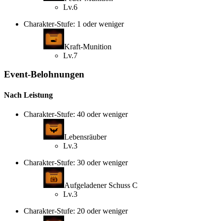
Lv.6
Charakter-Stufe: 1 oder weniger
Kraft-Munition
Lv.7
Event-Belohnungen
Nach Leistung
Charakter-Stufe: 40 oder weniger
Lebensräuber
Lv.3
Charakter-Stufe: 30 oder weniger
Aufgeladener Schuss C
Lv.3
Charakter-Stufe: 20 oder weniger