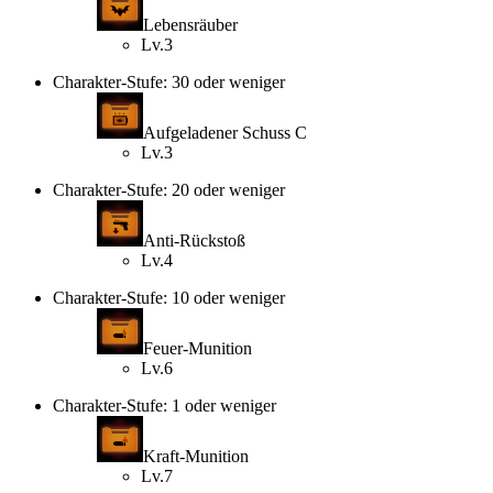
Lebensräuber
Lv.3
Charakter-Stufe: 30 oder weniger
Aufgeladener Schuss C
Lv.3
Charakter-Stufe: 20 oder weniger
Anti-Rückstoß
Lv.4
Charakter-Stufe: 10 oder weniger
Feuer-Munition
Lv.6
Charakter-Stufe: 1 oder weniger
Kraft-Munition
Lv.7