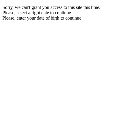
Sorry, we can't grant you access to this site this time.
Please, select a right date to continue
Please, enter your date of birth to continue