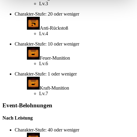
Lv.3
Charakter-Stufe: 20 oder weniger
Anti-Rückstoß
Lv.4
Charakter-Stufe: 10 oder weniger
Feuer-Munition
Lv.6
Charakter-Stufe: 1 oder weniger
Kraft-Munition
Lv.7
Event-Belohnungen
Nach Leistung
Charakter-Stufe: 40 oder weniger