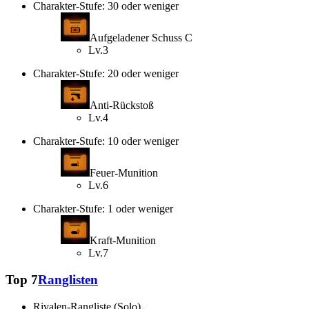
Charakter-Stufe: 30 oder weniger
Aufgeladener Schuss C
Lv.3
Charakter-Stufe: 20 oder weniger
Anti-Rückstoß
Lv.4
Charakter-Stufe: 10 oder weniger
Feuer-Munition
Lv.6
Charakter-Stufe: 1 oder weniger
Kraft-Munition
Lv.7
Top 7
Ranglisten
Rivalen-Rangliste (Solo)