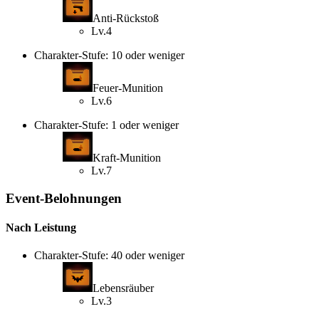
Anti-Rückstoß
Lv.4
Charakter-Stufe: 10 oder weniger
Feuer-Munition
Lv.6
Charakter-Stufe: 1 oder weniger
Kraft-Munition
Lv.7
Event-Belohnungen
Nach Leistung
Charakter-Stufe: 40 oder weniger
Lebensräuber
Lv.3