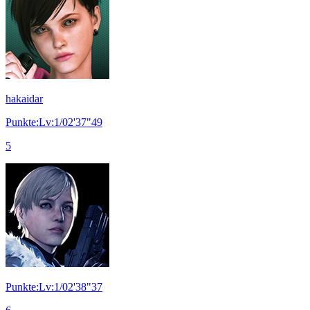
hakaidar
Punkte:Lv:1/02'37"49
5
Punkte:Lv:1/02'38"37