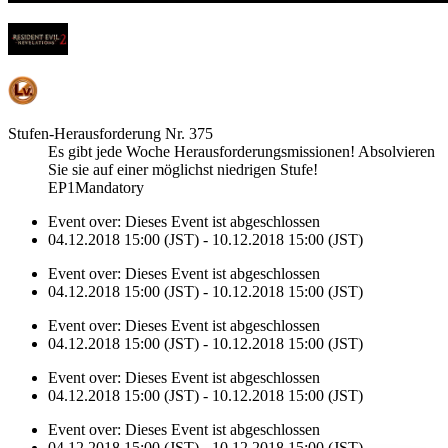
Stufen-Herausforderung Nr. 375
Es gibt jede Woche Herausforderungsmissionen! Absolvieren
Sie sie auf einer möglichst niedrigen Stufe!
EP1Mandatory
Event over:
Dieses Event ist abgeschlossen
04.12.2018 15:00 (JST) - 10.12.2018 15:00 (JST)
Event over:
Dieses Event ist abgeschlossen
04.12.2018 15:00 (JST) - 10.12.2018 15:00 (JST)
Event over:
Dieses Event ist abgeschlossen
04.12.2018 15:00 (JST) - 10.12.2018 15:00 (JST)
Event over:
Dieses Event ist abgeschlossen
04.12.2018 15:00 (JST) - 10.12.2018 15:00 (JST)
Event over:
Dieses Event ist abgeschlossen
04.12.2018 15:00 (JST) - 10.12.2018 15:00 (JST)