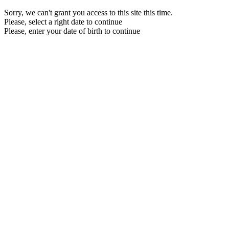
Sorry, we can't grant you access to this site this time.
Please, select a right date to continue
Please, enter your date of birth to continue