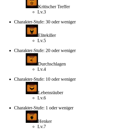
Kritischer Treffer
Lv.3
Charakter-Stufe: 30 oder weniger
Elitekiller
Lv.5
Charakter-Stufe: 20 oder weniger
Durchschlagen
Lv.4
Charakter-Stufe: 10 oder weniger
Lebensräuber
Lv.6
Charakter-Stufe: 1 oder weniger
Henker
Lv.7