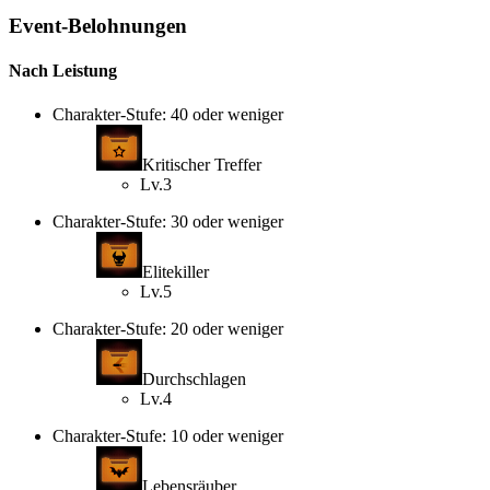
Event-Belohnungen
Nach Leistung
Charakter-Stufe: 40 oder weniger
Kritischer Treffer
Lv.3
Charakter-Stufe: 30 oder weniger
Elitekiller
Lv.5
Charakter-Stufe: 20 oder weniger
Durchschlagen
Lv.4
Charakter-Stufe: 10 oder weniger
Lebensräuber