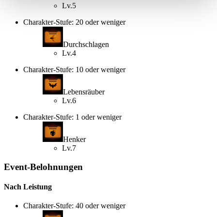
Lv.5
Charakter-Stufe: 20 oder weniger
Durchschlagen
Lv.4
Charakter-Stufe: 10 oder weniger
Lebensräuber
Lv.6
Charakter-Stufe: 1 oder weniger
Henker
Lv.7
Event-Belohnungen
Nach Leistung
Charakter-Stufe: 40 oder weniger