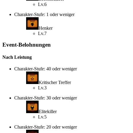
Lv.6
Charakter-Stufe: 1 oder weniger
Henker
Lv.7
Event-Belohnungen
Nach Leistung
Charakter-Stufe: 40 oder weniger
Kritischer Treffer
Lv.3
Charakter-Stufe: 30 oder weniger
Elitekiller
Lv.5
Charakter-Stufe: 20 oder weniger