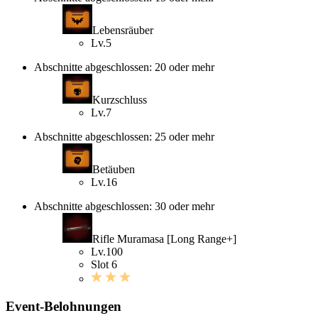
Lebensräuber
Lv.5
Abschnitte abgeschlossen: 20 oder mehr
Kurzschluss
Lv.7
Abschnitte abgeschlossen: 25 oder mehr
Betäuben
Lv.16
Abschnitte abgeschlossen: 30 oder mehr
Rifle Muramasa [Long Range+]
Lv.100
Slot 6
Event-Belohnungen