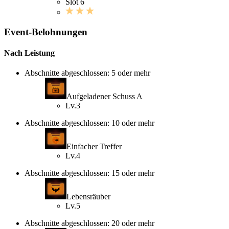
Slot 6
Event-Belohnungen
Nach Leistung
Abschnitte abgeschlossen: 5 oder mehr
Aufgeladener Schuss A
Lv.3
Abschnitte abgeschlossen: 10 oder mehr
Einfacher Treffer
Lv.4
Abschnitte abgeschlossen: 15 oder mehr
Lebensräuber
Lv.5
Abschnitte abgeschlossen: 20 oder mehr