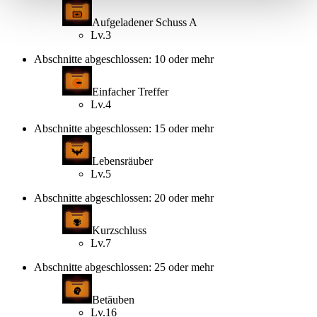
Aufgeladener Schuss A
Lv.3
Abschnitte abgeschlossen: 10 oder mehr
Einfacher Treffer
Lv.4
Abschnitte abgeschlossen: 15 oder mehr
Lebensräuber
Lv.5
Abschnitte abgeschlossen: 20 oder mehr
Kurzschluss
Lv.7
Abschnitte abgeschlossen: 25 oder mehr
Betäuben
Lv.16