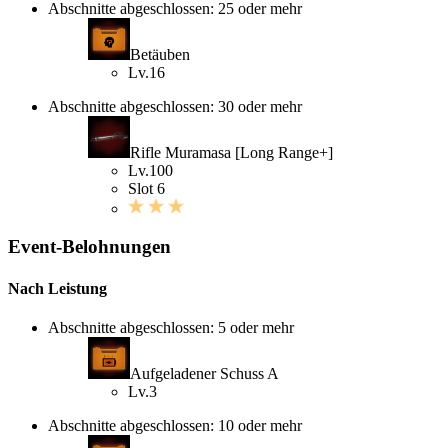
Abschnitte abgeschlossen: 25 oder mehr
Betäuben
Lv.16
Abschnitte abgeschlossen: 30 oder mehr
Rifle Muramasa [Long Range+]
Lv.100
Slot 6
Event-Belohnungen
Nach Leistung
Abschnitte abgeschlossen: 5 oder mehr
Aufgeladener Schuss A
Lv.3
Abschnitte abgeschlossen: 10 oder mehr