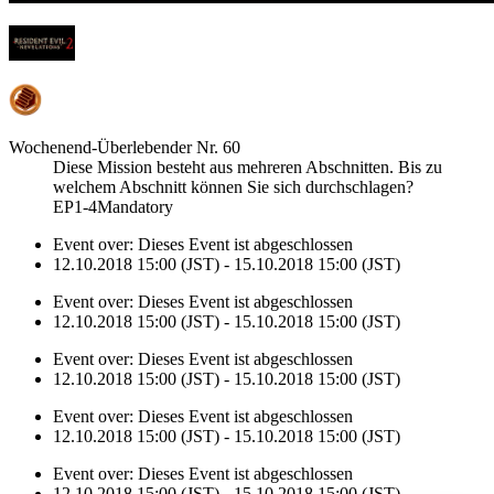
Wochenend-Überlebender Nr. 60
Diese Mission besteht aus mehreren Abschnitten. Bis zu
welchem Abschnitt können Sie sich durchschlagen?
EP1-4Mandatory
Event over:
Dieses Event ist abgeschlossen
12.10.2018 15:00 (JST) - 15.10.2018 15:00 (JST)
Event over:
Dieses Event ist abgeschlossen
12.10.2018 15:00 (JST) - 15.10.2018 15:00 (JST)
Event over:
Dieses Event ist abgeschlossen
12.10.2018 15:00 (JST) - 15.10.2018 15:00 (JST)
Event over:
Dieses Event ist abgeschlossen
12.10.2018 15:00 (JST) - 15.10.2018 15:00 (JST)
Event over:
Dieses Event ist abgeschlossen
12.10.2018 15:00 (JST) - 15.10.2018 15:00 (JST)