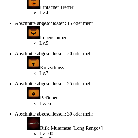
Einfacher Treffer
Lv.4
Abschnitte abgeschlossen: 15 oder mehr
Lebensräuber
Lv.5
Abschnitte abgeschlossen: 20 oder mehr
Kurzschluss
Lv.7
Abschnitte abgeschlossen: 25 oder mehr
Betäuben
Lv.16
Abschnitte abgeschlossen: 30 oder mehr
Rifle Muramasa [Long Range+]
Lv.100