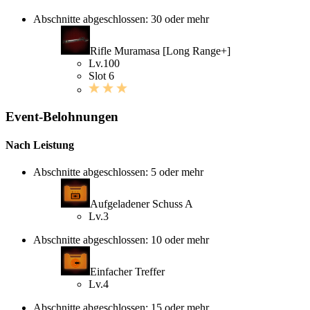
Abschnitte abgeschlossen: 30 oder mehr
Rifle Muramasa [Long Range+]
Lv.100
Slot 6
Event-Belohnungen
Nach Leistung
Abschnitte abgeschlossen: 5 oder mehr
Aufgeladener Schuss A
Lv.3
Abschnitte abgeschlossen: 10 oder mehr
Einfacher Treffer
Lv.4
Abschnitte abgeschlossen: 15 oder mehr