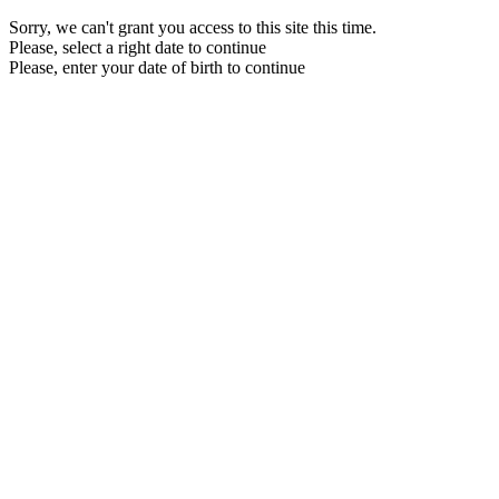
Sorry, we can't grant you access to this site this time.
Please, select a right date to continue
Please, enter your date of birth to continue