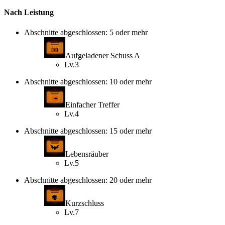
Nach Leistung
Abschnitte abgeschlossen: 5 oder mehr
Aufgeladener Schuss A
Lv.3
Abschnitte abgeschlossen: 10 oder mehr
Einfacher Treffer
Lv.4
Abschnitte abgeschlossen: 15 oder mehr
Lebensräuber
Lv.5
Abschnitte abgeschlossen: 20 oder mehr
Kurzschluss
Lv.7