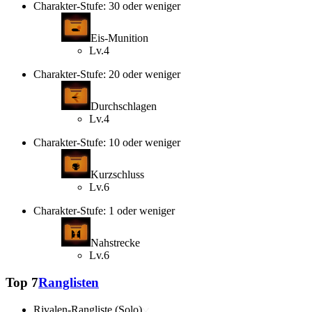
Charakter-Stufe: 30 oder weniger
Eis-Munition
Lv.4
Charakter-Stufe: 20 oder weniger
Durchschlagen
Lv.4
Charakter-Stufe: 10 oder weniger
Kurzschluss
Lv.6
Charakter-Stufe: 1 oder weniger
Nahstrecke
Lv.6
Top 7
Ranglisten
Rivalen-Rangliste (Solo)