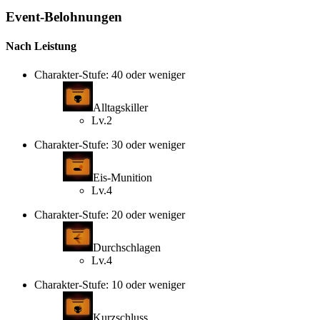
Event-Belohnungen
Nach Leistung
Charakter-Stufe: 40 oder weniger
Alltagskiller
Lv.2
Charakter-Stufe: 30 oder weniger
Eis-Munition
Lv.4
Charakter-Stufe: 20 oder weniger
Durchschlagen
Lv.4
Charakter-Stufe: 10 oder weniger
Kurzschluss