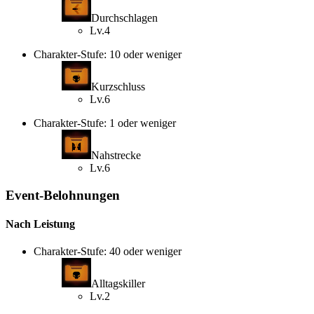
Durchschlagen
Lv.4
Charakter-Stufe: 10 oder weniger
Kurzschluss
Lv.6
Charakter-Stufe: 1 oder weniger
Nahstrecke
Lv.6
Event-Belohnungen
Nach Leistung
Charakter-Stufe: 40 oder weniger
Alltagskiller
Lv.2