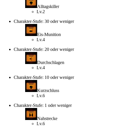
Alltagskiller
Lv.2
Charakter-Stufe: 30 oder weniger
Eis-Munition
Lv.4
Charakter-Stufe: 20 oder weniger
Durchschlagen
Lv.4
Charakter-Stufe: 10 oder weniger
Kurzschluss
Lv.6
Charakter-Stufe: 1 oder weniger
Nahstrecke
Lv.6