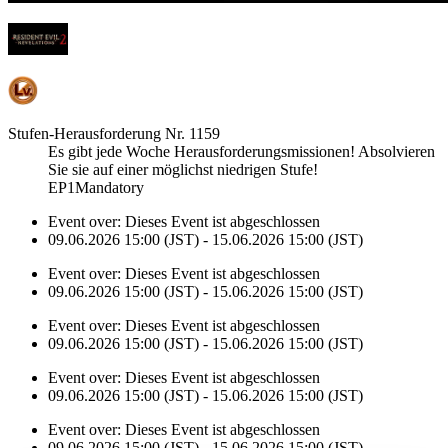
Stufen-Herausforderung Nr. 1159
Es gibt jede Woche Herausforderungsmissionen! Absolvieren
Sie sie auf einer möglichst niedrigen Stufe!
EP1Mandatory
Event over:
Dieses Event ist abgeschlossen
09.06.2026 15:00 (JST) - 15.06.2026 15:00 (JST)
Event over:
Dieses Event ist abgeschlossen
09.06.2026 15:00 (JST) - 15.06.2026 15:00 (JST)
Event over:
Dieses Event ist abgeschlossen
09.06.2026 15:00 (JST) - 15.06.2026 15:00 (JST)
Event over:
Dieses Event ist abgeschlossen
09.06.2026 15:00 (JST) - 15.06.2026 15:00 (JST)
Event over:
Dieses Event ist abgeschlossen
09.06.2026 15:00 (JST) - 15.06.2026 15:00 (JST)