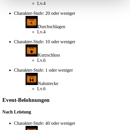
Lv.4
Charakter-Stufe: 20 oder weniger
Durchschlagen
Lv.4
Charakter-Stufe: 10 oder weniger
Kurzschluss
Lv.6
Charakter-Stufe: 1 oder weniger
Nahstrecke
Lv.6
Event-Belohnungen
Nach Leistung
Charakter-Stufe: 40 oder weniger