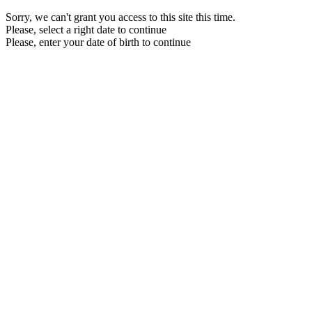
Sorry, we can't grant you access to this site this time.
Please, select a right date to continue
Please, enter your date of birth to continue