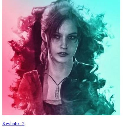
Kevbobx_2