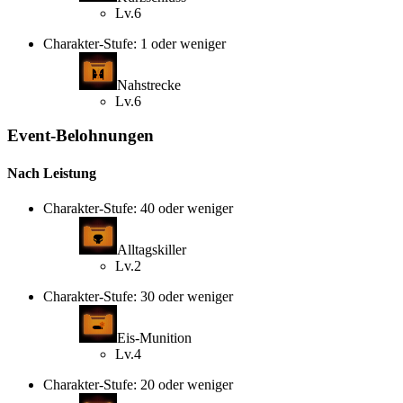
Lv.6
Charakter-Stufe: 1 oder weniger
Nahstrecke
Lv.6
Event-Belohnungen
Nach Leistung
Charakter-Stufe: 40 oder weniger
Alltagskiller
Lv.2
Charakter-Stufe: 30 oder weniger
Eis-Munition
Lv.4
Charakter-Stufe: 20 oder weniger