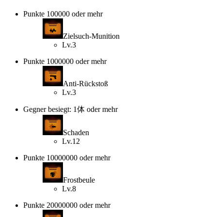
Punkte 100000 oder mehr
Zielsuch-Munition
Lv.3
Punkte 1000000 oder mehr
Anti-Rückstoß
Lv.3
Gegner besiegt: 1体 oder mehr
Schaden
Lv.12
Punkte 10000000 oder mehr
Frostbeule
Lv.8
Punkte 20000000 oder mehr