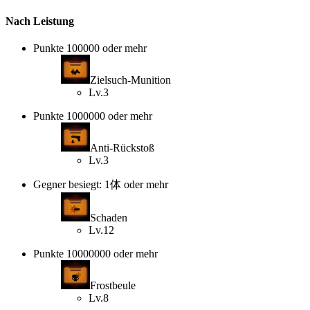
Nach Leistung
Punkte 100000 oder mehr
Zielsuch-Munition
Lv.3
Punkte 1000000 oder mehr
Anti-Rückstoß
Lv.3
Gegner besiegt: 1体 oder mehr
Schaden
Lv.12
Punkte 10000000 oder mehr
Frostbeule
Lv.8