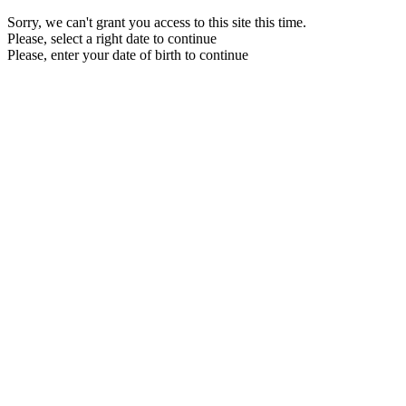
Sorry, we can't grant you access to this site this time.
Please, select a right date to continue
Please, enter your date of birth to continue