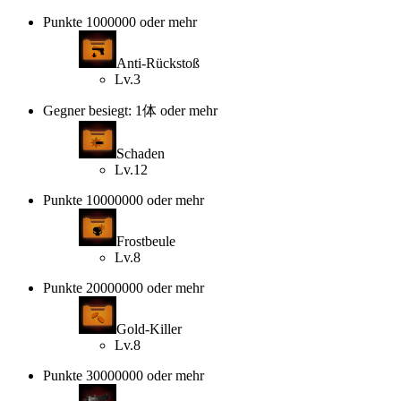
Punkte 1000000 oder mehr
Anti-Rückstoß
Lv.3
Gegner besiegt: 1体 oder mehr
Schaden
Lv.12
Punkte 10000000 oder mehr
Frostbeule
Lv.8
Punkte 20000000 oder mehr
Gold-Killer
Lv.8
Punkte 30000000 oder mehr