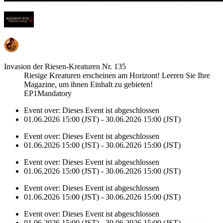
Invasion der Riesen-Kreaturen Nr. 135
Riesige Kreaturen erscheinen am Horizont! Leeren Sie Ihre
Magazine, um ihnen Einhalt zu gebieten!
EP1Mandatory
Event over:
Dieses Event ist abgeschlossen
01.06.2026 15:00 (JST) - 30.06.2026 15:00 (JST)
Event over:
Dieses Event ist abgeschlossen
01.06.2026 15:00 (JST) - 30.06.2026 15:00 (JST)
Event over:
Dieses Event ist abgeschlossen
01.06.2026 15:00 (JST) - 30.06.2026 15:00 (JST)
Event over:
Dieses Event ist abgeschlossen
01.06.2026 15:00 (JST) - 30.06.2026 15:00 (JST)
Event over:
Dieses Event ist abgeschlossen
01.06.2026 15:00 (JST) - 30.06.2026 15:00 (JST)