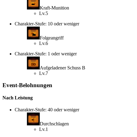
Kraft-Munition
Lv.5
Charakter-Stufe: 10 oder weniger
Folgeangriff
Lv.6
Charakter-Stufe: 1 oder weniger
Aufgeladener Schuss B
Lv.7
Event-Belohnungen
Nach Leistung
Charakter-Stufe: 40 oder weniger
Durchschlagen
Lv.1