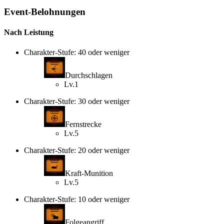
Event-Belohnungen
Nach Leistung
Charakter-Stufe: 40 oder weniger
Durchschlagen
Lv.1
Charakter-Stufe: 30 oder weniger
Fernstrecke
Lv.5
Charakter-Stufe: 20 oder weniger
Kraft-Munition
Lv.5
Charakter-Stufe: 10 oder weniger
Folgeangriff