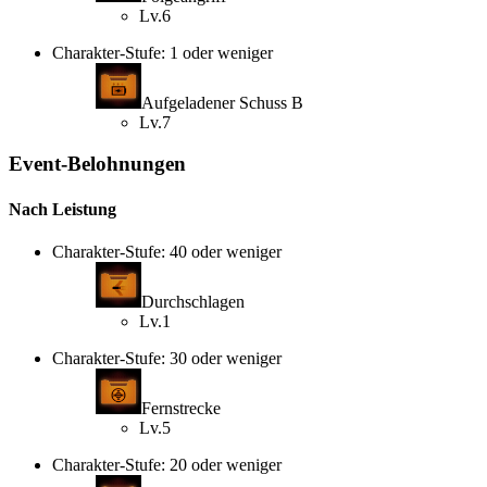
Lv.6
Charakter-Stufe: 1 oder weniger
Aufgeladener Schuss B
Lv.7
Event-Belohnungen
Nach Leistung
Charakter-Stufe: 40 oder weniger
Durchschlagen
Lv.1
Charakter-Stufe: 30 oder weniger
Fernstrecke
Lv.5
Charakter-Stufe: 20 oder weniger