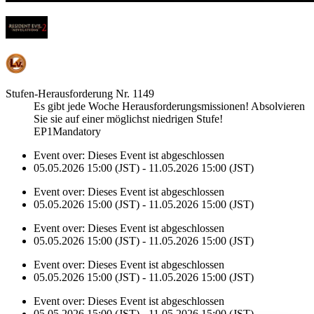
Stufen-Herausforderung Nr. 1149
Es gibt jede Woche Herausforderungsmissionen! Absolvieren
Sie sie auf einer möglichst niedrigen Stufe!
EP1Mandatory
Event over:
Dieses Event ist abgeschlossen
05.05.2026 15:00 (JST) - 11.05.2026 15:00 (JST)
Event over:
Dieses Event ist abgeschlossen
05.05.2026 15:00 (JST) - 11.05.2026 15:00 (JST)
Event over:
Dieses Event ist abgeschlossen
05.05.2026 15:00 (JST) - 11.05.2026 15:00 (JST)
Event over:
Dieses Event ist abgeschlossen
05.05.2026 15:00 (JST) - 11.05.2026 15:00 (JST)
Event over:
Dieses Event ist abgeschlossen
05.05.2026 15:00 (JST) - 11.05.2026 15:00 (JST)