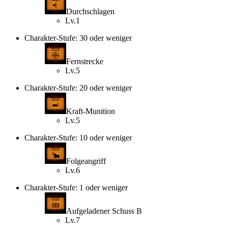
Durchschlagen
Lv.1
Charakter-Stufe: 30 oder weniger
Fernstrecke
Lv.5
Charakter-Stufe: 20 oder weniger
Kraft-Munition
Lv.5
Charakter-Stufe: 10 oder weniger
Folgeangriff
Lv.6
Charakter-Stufe: 1 oder weniger
Aufgeladener Schuss B
Lv.7