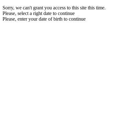
Sorry, we can't grant you access to this site this time.
Please, select a right date to continue
Please, enter your date of birth to continue