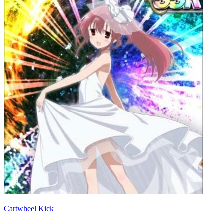
Cartwheel Kick