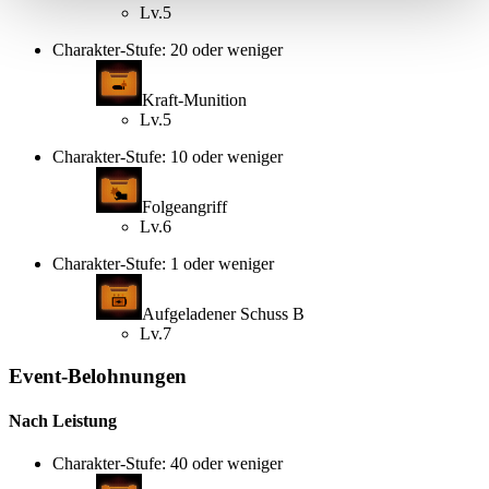
Lv.5
Charakter-Stufe: 20 oder weniger
Kraft-Munition
Lv.5
Charakter-Stufe: 10 oder weniger
Folgeangriff
Lv.6
Charakter-Stufe: 1 oder weniger
Aufgeladener Schuss B
Lv.7
Event-Belohnungen
Nach Leistung
Charakter-Stufe: 40 oder weniger