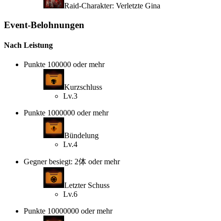
Raid-Charakter: Verletzte Gina
Event-Belohnungen
Nach Leistung
Punkte 100000 oder mehr
Kurzschluss
Lv.3
Punkte 1000000 oder mehr
Bündelung
Lv.4
Gegner besiegt: 2体 oder mehr
Letzter Schuss
Lv.6
Punkte 10000000 oder mehr