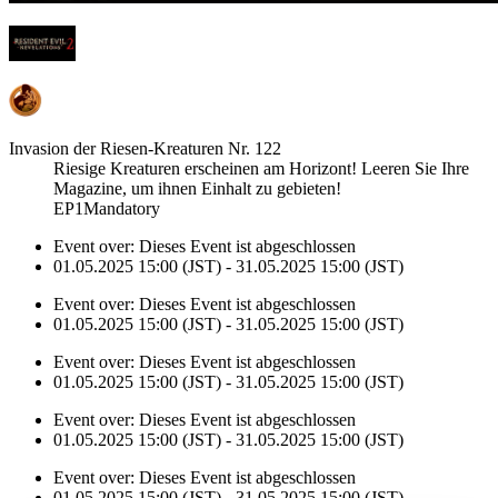
Invasion der Riesen-Kreaturen Nr. 122
Riesige Kreaturen erscheinen am Horizont! Leeren Sie Ihre
Magazine, um ihnen Einhalt zu gebieten!
EP1Mandatory
Event over:
Dieses Event ist abgeschlossen
01.05.2025 15:00 (JST) - 31.05.2025 15:00 (JST)
Event over:
Dieses Event ist abgeschlossen
01.05.2025 15:00 (JST) - 31.05.2025 15:00 (JST)
Event over:
Dieses Event ist abgeschlossen
01.05.2025 15:00 (JST) - 31.05.2025 15:00 (JST)
Event over:
Dieses Event ist abgeschlossen
01.05.2025 15:00 (JST) - 31.05.2025 15:00 (JST)
Event over:
Dieses Event ist abgeschlossen
01.05.2025 15:00 (JST) - 31.05.2025 15:00 (JST)