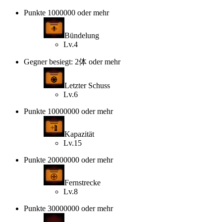
Punkte 1000000 oder mehr
Bündelung
Lv.4
Gegner besiegt: 2体 oder mehr
Letzter Schuss
Lv.6
Punkte 10000000 oder mehr
Kapazität
Lv.15
Punkte 20000000 oder mehr
Fernstrecke
Lv.8
Punkte 30000000 oder mehr