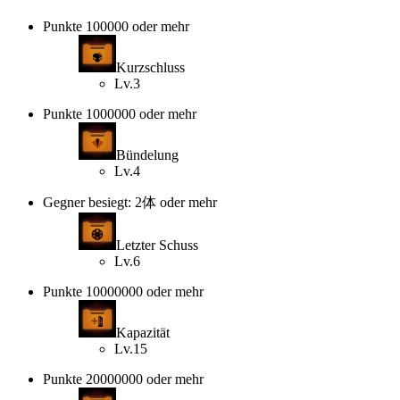
Punkte 100000 oder mehr
Kurzschluss
Lv.3
Punkte 1000000 oder mehr
Bündelung
Lv.4
Gegner besiegt: 2体 oder mehr
Letzter Schuss
Lv.6
Punkte 10000000 oder mehr
Kapazität
Lv.15
Punkte 20000000 oder mehr