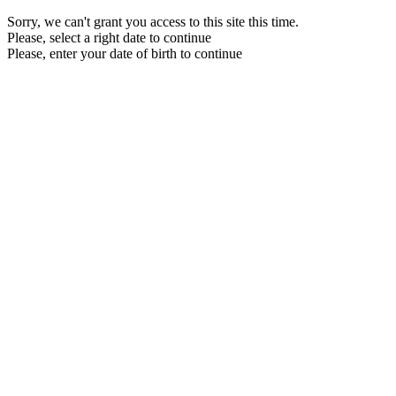
Sorry, we can't grant you access to this site this time.
Please, select a right date to continue
Please, enter your date of birth to continue