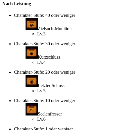
Nach Leistung
Charakter-Stufe: 40 oder weniger
Zielsuch-Munition
Lv.3
Charakter-Stufe: 30 oder weniger
Kurzschluss
Lv.4
Charakter-Stufe: 20 oder weniger
Letzter Schuss
Lv.5
Charakter-Stufe: 10 oder weniger
Seelenfresser
Lv.6
Charakter-Stufe: 1 oder weniger