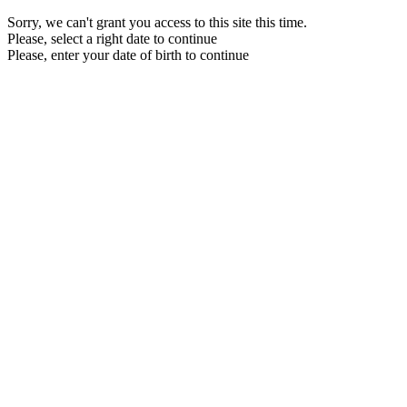
Sorry, we can't grant you access to this site this time.
Please, select a right date to continue
Please, enter your date of birth to continue