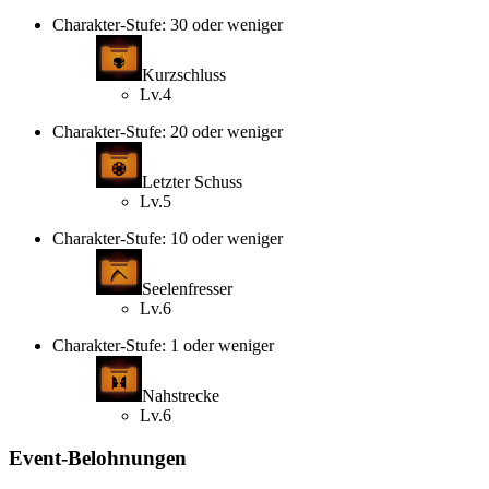
Charakter-Stufe: 30 oder weniger
Kurzschluss
Lv.4
Charakter-Stufe: 20 oder weniger
Letzter Schuss
Lv.5
Charakter-Stufe: 10 oder weniger
Seelenfresser
Lv.6
Charakter-Stufe: 1 oder weniger
Nahstrecke
Lv.6
Event-Belohnungen