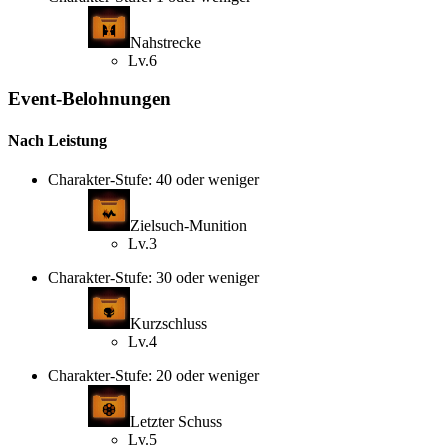
Nahstrecke
Lv.6
Event-Belohnungen
Nach Leistung
Charakter-Stufe: 40 oder weniger
Zielsuch-Munition
Lv.3
Charakter-Stufe: 30 oder weniger
Kurzschluss
Lv.4
Charakter-Stufe: 20 oder weniger
Letzter Schuss
Lv.5