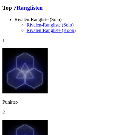
Top 7
Ranglisten
Rivalen-Rangliste (Solo)
Rivalen-Rangliste (Solo)
Rivalen-Rangliste (Koop)
1
Punkte:-
2