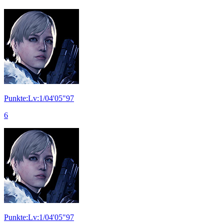
Punkte:Lv:1/04'05"97
6
Punkte:Lv:1/04'05"97