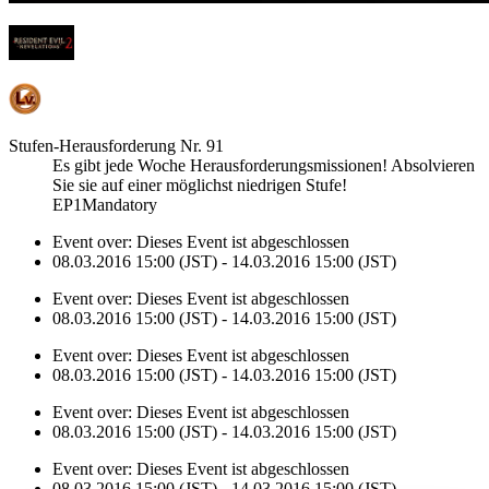
Stufen-Herausforderung Nr. 91
Es gibt jede Woche Herausforderungsmissionen! Absolvieren
Sie sie auf einer möglichst niedrigen Stufe!
EP1Mandatory
Event over:
Dieses Event ist abgeschlossen
08.03.2016 15:00 (JST) - 14.03.2016 15:00 (JST)
Event over:
Dieses Event ist abgeschlossen
08.03.2016 15:00 (JST) - 14.03.2016 15:00 (JST)
Event over:
Dieses Event ist abgeschlossen
08.03.2016 15:00 (JST) - 14.03.2016 15:00 (JST)
Event over:
Dieses Event ist abgeschlossen
08.03.2016 15:00 (JST) - 14.03.2016 15:00 (JST)
Event over:
Dieses Event ist abgeschlossen
08.03.2016 15:00 (JST) - 14.03.2016 15:00 (JST)