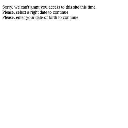
Sorry, we can't grant you access to this site this time.
Please, select a right date to continue
Please, enter your date of birth to continue