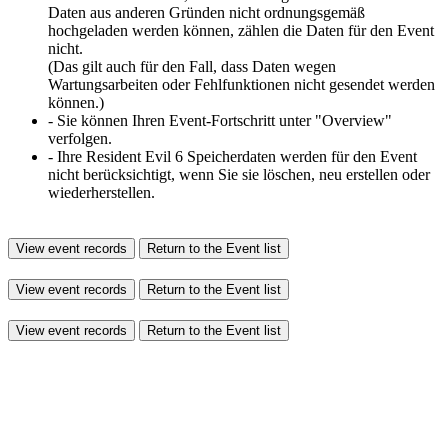
Daten aus anderen Gründen nicht ordnungsgemäß
hochgeladen werden können, zählen die Daten für den Event
nicht.
(Das gilt auch für den Fall, dass Daten wegen
Wartungsarbeiten oder Fehlfunktionen nicht gesendet werden
können.)
- Sie können Ihren Event-Fortschritt unter "Overview"
verfolgen.
- Ihre Resident Evil 6 Speicherdaten werden für den Event
nicht berücksichtigt, wenn Sie sie löschen, neu erstellen oder
wiederherstellen.