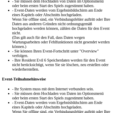
- Sie müssen dem Hochladen von Daten im Optionsmenü
oder beim ersten Start des Spiels zugestimmt haben.
- Event-Daten werden vom Ergebnisbildschirm am Ende
eines Kapitels oder Abschnitts hochgeladen.
Wenn Sie offline sind, ein Verbindungsfehler auftritt oder Ihre
Daten aus anderen Gründen nicht ordnungsgemäß
hochgeladen werden können, zählen die Daten für den Event
nicht.
(Das gilt auch für den Fall, dass Daten wegen
Wartungsarbeiten oder Fehlfunktionen nicht gesendet werden
können.)
- Sie können Ihren Event-Fortschritt unter "Overview"
verfolgen.
- Ihre Resident Evil 6 Speicherdaten werden für den Event
nicht berücksichtigt, wenn Sie sie löschen, neu erstellen oder
wiederherstellen.
Event-Teilnahmehinweise
- Ihr System muss mit dem Internet verbunden sein.
- Sie müssen dem Hochladen von Daten im Optionsmenü
oder beim ersten Start des Spiels zugestimmt haben.
- Event-Daten werden vom Ergebnisbildschirm am Ende
eines Kapitels oder Abschnitts hochgeladen.
Wenn Sie offline sind, ein Verbindungsfehler auftritt oder Ihre