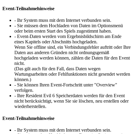
Event-Teilnahmehinweise
- Ihr System muss mit dem Internet verbunden sein.
- Sie müssen dem Hochladen von Daten im Optionsmenü
oder beim ersten Start des Spiels zugestimmt haben.
- Event-Daten werden vom Ergebnisbildschirm am Ende
eines Kapitels oder Abschnitts hochgeladen.
Wenn Sie offline sind, ein Verbindungsfehler auftritt oder Ihre
Daten aus anderen Gründen nicht ordnungsgemäß
hochgeladen werden können, zählen die Daten für den Event
nicht.
(Das gilt auch für den Fall, dass Daten wegen
Wartungsarbeiten oder Fehlfunktionen nicht gesendet werden
können.)
- Sie können Ihren Event-Fortschritt unter "Overview"
verfolgen.
- Ihre Resident Evil 6 Speicherdaten werden für den Event
nicht berücksichtigt, wenn Sie sie löschen, neu erstellen oder
wiederherstellen.
Event-Teilnahmehinweise
- Ihr System muss mit dem Internet verbunden sein.