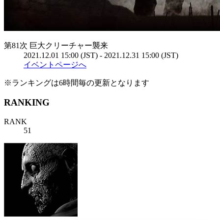
第81次 巨大クリーチャー襲来
2021.12.01 15:00 (JST) - 2021.12.31 15:00 (JST)
イベントページへ
※ランキングは6時間毎の更新となります
RANKING
RANK
51