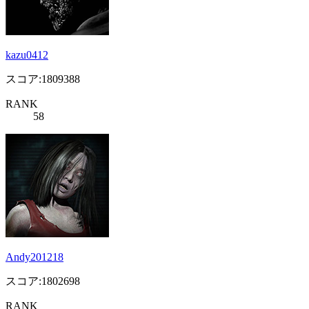
kazu0412
スコア:1809388
RANK
58
Andy201218
スコア:1802698
RANK