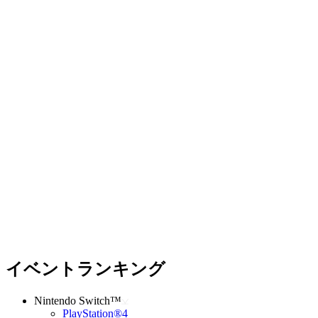
イベントランキング
Nintendo Switch™
PlayStation®4