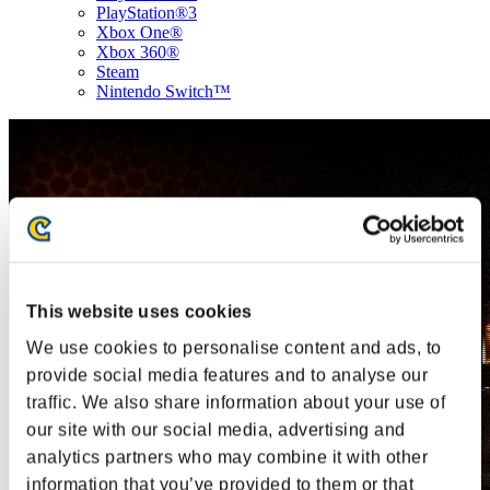
PlayStation®3
Xbox One®
Xbox 360®
Steam
Nintendo Switch™
This website uses cookies
We use cookies to personalise content and ads, to
provide social media features and to analyse our
traffic. We also share information about your use of
our site with our social media, advertising and
analytics partners who may combine it with other
information that you’ve provided to them or that