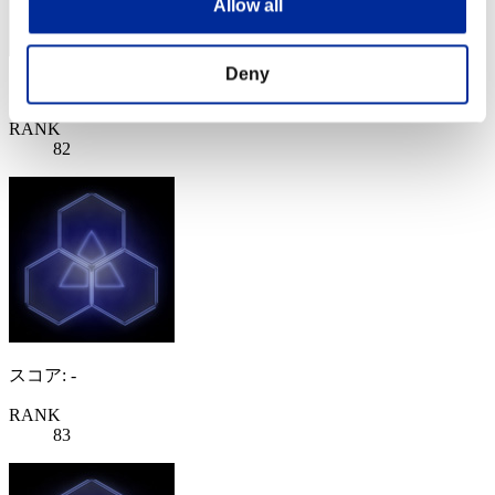
Allow all
Deny
スコア: -
RANK
82
スコア: -
RANK
83