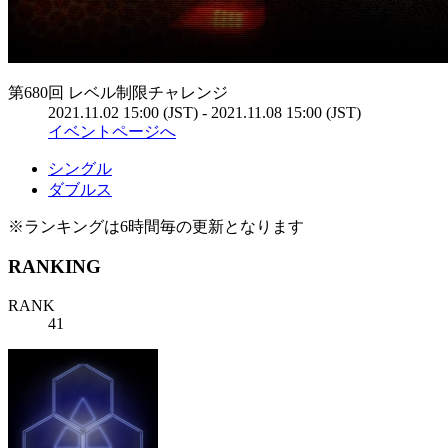
第680回 レベル制限チャレンジ
2021.11.02 15:00 (JST) - 2021.11.08 15:00 (JST)
イベントページへ
シングル
ダブルス
※ランキングは6時間毎の更新となります
RANKING
RANK
41