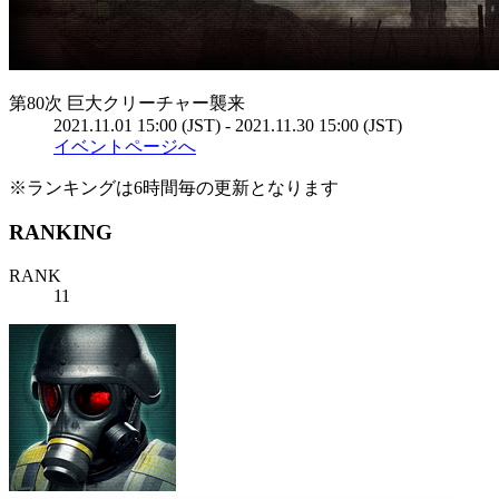
第80次 巨大クリーチャー襲来
2021.11.01 15:00 (JST) - 2021.11.30 15:00 (JST)
イベントページへ
※ランキングは6時間毎の更新となります
RANKING
RANK
11