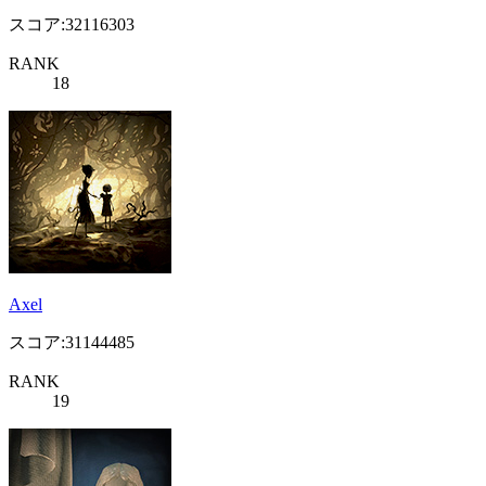
スコア:32116303
RANK
18
Axel
スコア:31144485
RANK
19