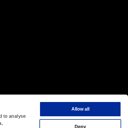
標または商標です。
"は同社の商標です。
Allow all
d to analyse
a,
Deny