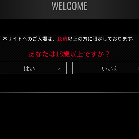
WELCOME
開催中
開催
第1175回 レベル制限
第1
チャレンジ
チャ
残り:3日
残り:
本サイトへのご入場は、
18歳
以上の方に限定しております。
あなたは18歳以上ですか？
いいえ
CONTENTS
/ 最新情報