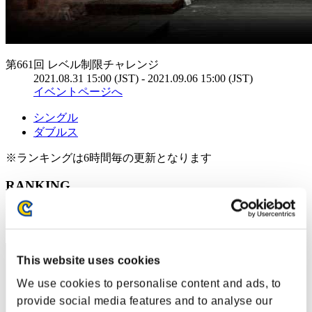
第661回 レベル制限チャレンジ
2021.08.31 15:00 (JST) - 2021.09.06 15:00 (JST)
イベントページへ
シングル
ダブルス
※ランキングは6時間毎の更新となります
RANKING
RANK
231
This website uses cookies
We use cookies to personalise content and ads, to
provide social media features and to analyse our