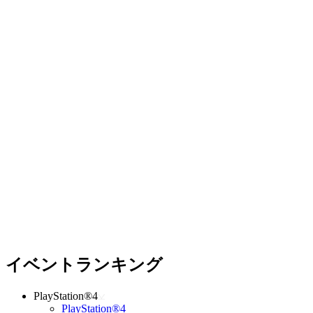
イベントランキング
PlayStation®4
PlayStation®4