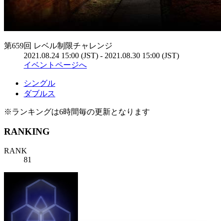
第659回 レベル制限チャレンジ
2021.08.24 15:00 (JST) - 2021.08.30 15:00 (JST)
イベントページへ
シングル
ダブルス
※ランキングは6時間毎の更新となります
RANKING
RANK
81