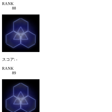
RANK
88
スコア: -
RANK
89