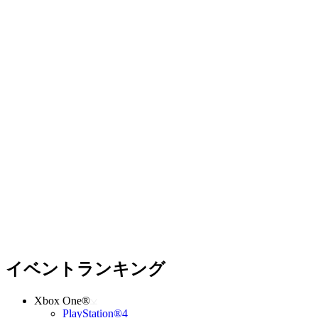
イベントランキング
Xbox One®
PlayStation®4