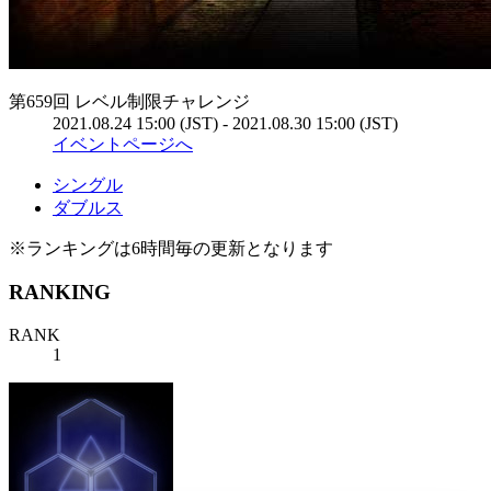
第659回 レベル制限チャレンジ
2021.08.24 15:00 (JST) - 2021.08.30 15:00 (JST)
イベントページへ
シングル
ダブルス
※ランキングは6時間毎の更新となります
RANKING
RANK
1