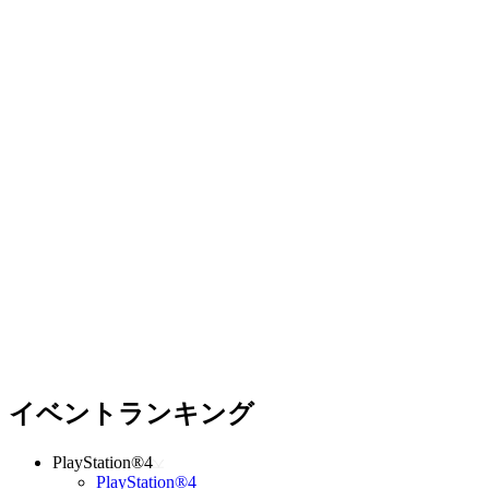
イベントランキング
PlayStation®4
PlayStation®4