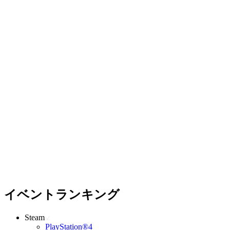
イベントランキング
Steam
PlayStation®4