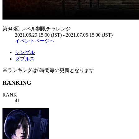
第643回 レベル制限チャレンジ
2021.06.29 15:00 (JST) - 2021.07.05 15:00 (JST)
イベントページへ
シングル
ダブルス
※ランキングは6時間毎の更新となります
RANKING
RANK
41