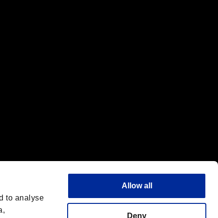
標または商標です。
"は同社の商標です。
Allow all
d to analyse
a,
Deny