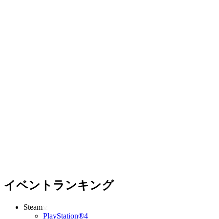
イベントランキング
Steam
PlayStation®4