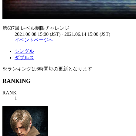
第637回 レベル制限チャレンジ
2021.06.08 15:00 (JST) - 2021.06.14 15:00 (JST)
イベントページへ
シングル
ダブルス
※ランキングは6時間毎の更新となります
RANKING
RANK
1