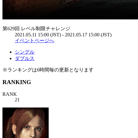
第629回 レベル制限チャレンジ
2021.05.11 15:00 (JST) - 2021.05.17 15:00 (JST)
イベントページへ
シングル
ダブルス
※ランキングは6時間毎の更新となります
RANKING
RANK
21