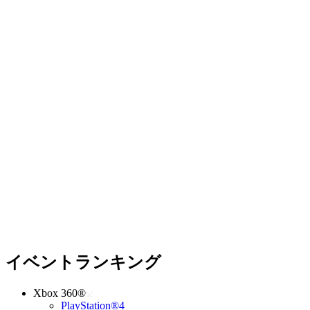
イベントランキング
Xbox 360®
PlayStation®4