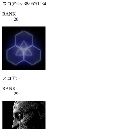
スコア:Lv:38/05'51"34
RANK
28
スコア: -
RANK
29